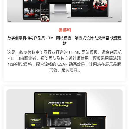
奥睿科
数字创意机构与作品集 HTML 网站模板 | 响应式设计·动效丰富·快速建
站
这是一款专为数字创意行业打造的 HTML 网站模板，适合创意机
构、自由职业者、初创团队及独立设计师使用。模板采用简洁现
代的视觉风格，配合流畅的 GSAP 动画效果，让网站在展示品牌
形象、服务项目...