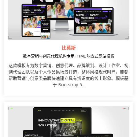
比莫斯
数字营销与创意代理机构专用 HTML 响应式网站模板
这款模板专为数字营销、创意代理、品牌策划、设计工作室、初
创代理团队以及个人作品集场景打造，整体风格现代时尚，能够
帮助营销与创意类品牌快速建立具有辨识度的线上形象。模板基
于 Bootstrap 5...