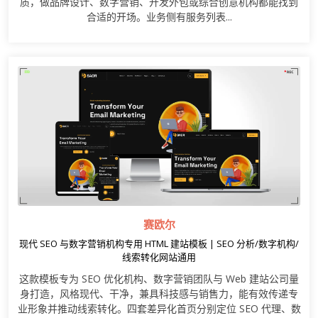
质，做品牌设计、数字营销、开发外包或综合创意机构都能找到
合适的开场。业务侧有服务列表...
赛欧尔
现代 SEO 与数字营销机构专用 HTML 建站模板 | SEO 分析/数字机构/
线索转化网站通用
这款模板专为 SEO 优化机构、数字营销团队与 Web 建站公司量
身打造，风格现代、干净，兼具科技感与销售力，能有效传递专
业形象并推动线索转化。四套差异化首页分别定位 SEO 代理、数