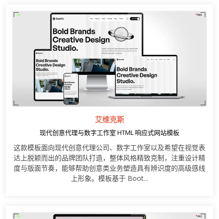
艾维克斯
现代创意代理与数字工作室 HTML 响应式网站模板
这款模板面向现代创意代理公司、数字工作室以及希望在视觉表
达上脱颖而出的品牌团队打造，整体风格精致克制，注重设计精
度与版面节奏，能够帮助创意类业务塑造具有辨识度的高级感线
上形象。模板基于 Boot...