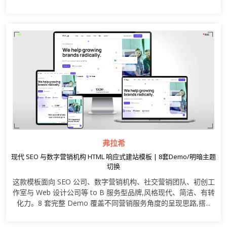
弗拉希
现代 SEO 与数字营销机构 HTML 响应式建站模板 | 8套Demo/明暗主题
切换
这款模板面向 SEO 公司、数字营销机构、社交营销团队、初创工
作室与 Web 设计公司等 to B 服务型品牌,风格现代、简洁、有转
化力。8 套完整 Demo 覆盖不同营销服务角度的呈现思路,搭...