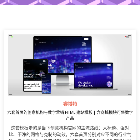
睿博特
六套首页的创意机构与数字营销 HTML 建站模板 | 含商城模块可售数字
产品
这套模板走的是当下创意机构官网的主流路线：大标题、强对
比、干净的网格与克制的动效，六套首页分别对应不同的行业气