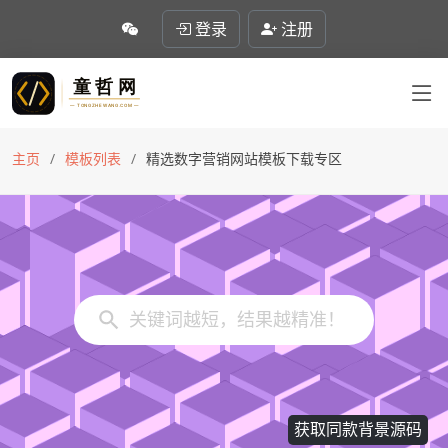
登录
注册
主页
模板列表
精选数字营销网站模板下载专区
获取同款背景源码