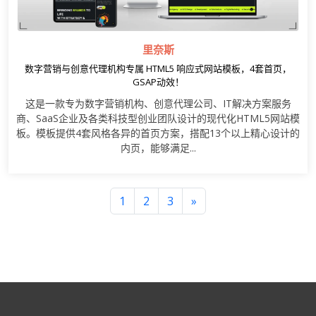
里奈斯
数字营销与创意代理机构专属 HTML5 响应式网站模板，4套首页，
GSAP动效！
这是一款专为数字营销机构、创意代理公司、IT解决方案服务
商、SaaS企业及各类科技型创业团队设计的现代化HTML5网站模
板。模板提供4套风格各异的首页方案，搭配13个以上精心设计的
内页，能够满足...
1
2
3
»