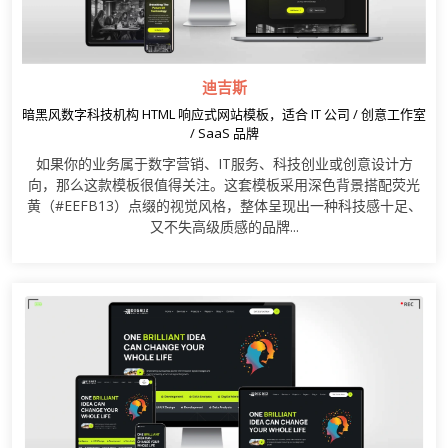
迪吉斯
暗黑风数字科技机构 HTML 响应式网站模板，适合 IT 公司 / 创意工作室
/ SaaS 品牌
如果你的业务属于数字营销、IT服务、科技创业或创意设计方
向，那么这款模板很值得关注。这套模板采用深色背景搭配荧光
黄（#EEFB13）点缀的视觉风格，整体呈现出一种科技感十足、
又不失高级质感的品牌...