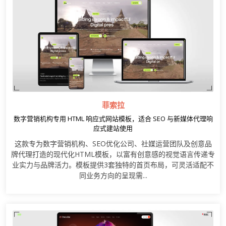
菲索拉
数字营销机构专用 HTML 响应式网站模板，适合 SEO 与新媒体代理响
应式建站使用
这款专为数字营销机构、SEO优化公司、社媒运营团队及创意品
牌代理打造的现代化HTML模板，以富有创意感的视觉语言传递专
业实力与品牌活力。模板提供3套独特的首页布局，可灵活适配不
同业务方向的呈现需...