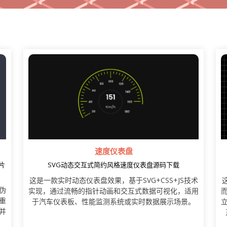
速度仪表盘
片
SVG动态交互式简约风格速度仪表盘源码下载
这是一款实时动态仪表盘效果，基于SVG+CSS+JS技术
S伪
实现，通过流畅的指针动画和交互式数据可视化，适用
重
于汽车仪表板、性能监测系统或实时数据展示场景。
并