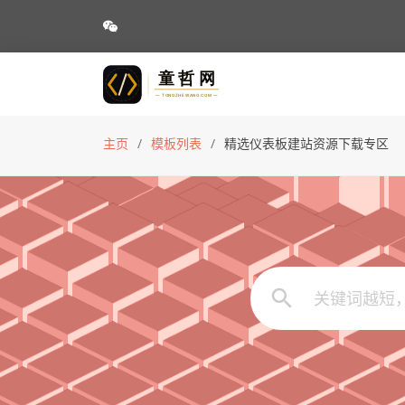
主页
模板列表
精选仪表板建站资源下载专区