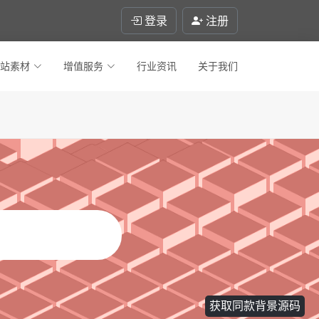
登录
注册
站素材
增值服务
行业资讯
关于我们
获取同款背景源码