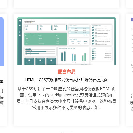
便当布局
HTML + CSS实现响应式便当风格后端仪表板页面
案
​基于CSS创建了一个响应式的便当风格仪表板HTML页
用
面，使用CSS 的Grid和Flexbox实现灵活且美观的布
变得
局，并且支持在各类大中小尺寸设备中浏览。这种布局
颜
常用于展示多种不同类型的信息，如...