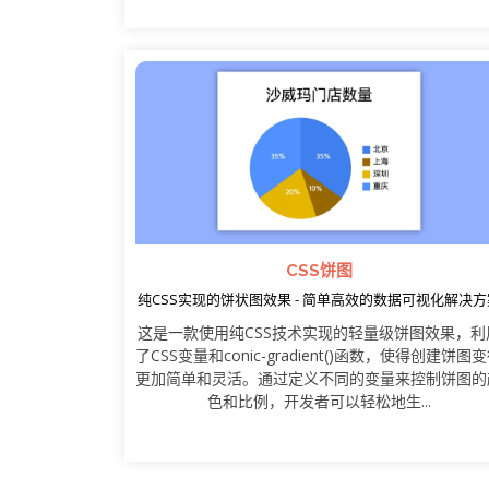
CSS饼图
纯CSS实现的饼状图效果 - 简单高效的数据可视化解决方
这是一款使用纯CSS技术实现的轻量级饼图效果，利
了CSS变量和conic-gradient()函数，使得创建饼图
更加简单和灵活。通过定义不同的变量来控制饼图的
色和比例，开发者可以轻松地生...