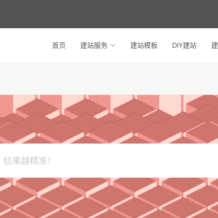
首页
建站服务
建站模板
DIY建站
建