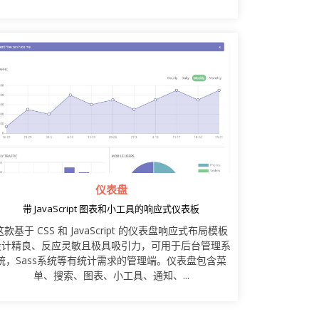
仪表盘
带 JavaScript 图表和小工具的响应式仪表板
这款基于 CSS 和 JavaScript 的仪表盘响应式布局模板
设计精良、反应灵敏且极具吸引力，可用于后台管理系
统，Sass系统等有统计需求的管理端。仪表盘包含菜
单、搜索、图表、小工具、通知、...