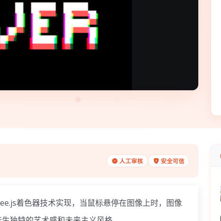
人工审核
安全可信
e.js着色器技术实现，当鼠标悬停在图像上时，图像
产生独特的艺术感和未来主义风格。