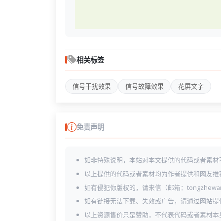
相关标签
信号干扰效果
信号故障效果
花屏文字
免责声明
如非特殊说明，本站对本文提供的代码或者素材
以上提供的代码或者素材均为作者提供和网友推
如有侵犯你版权的，请来信（邮箱：tongzhewa
如有链接无法下载、失效或广告，请通过网站提
以上资源售价只是赞助，不代表代码或者素材本