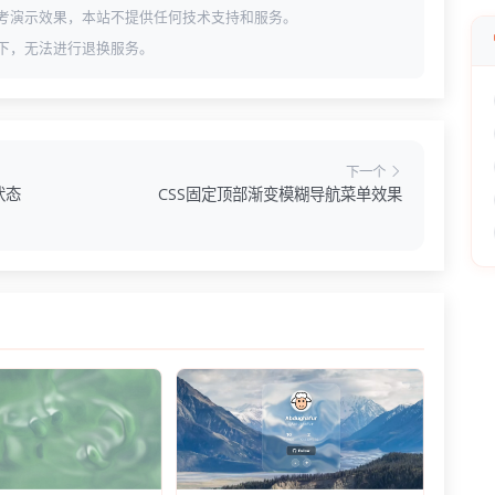
考演示效果，本站不提供任何技术支持和服务。
下，无法进行退换服务。
下一个
状态
CSS固定顶部渐变模糊导航菜单效果