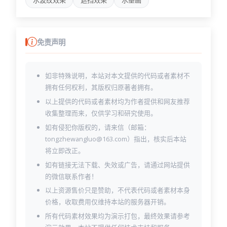
水波纹效果
遮挡效果
水墨画
免责声明
如非特殊说明，本站对本文提供的代码或者素材不
拥有任何权利，其版权归原著者拥有。
以上提供的代码或者素材均为作者提供和网友推荐
收集整理而来，仅供学习和研究使用。
如有侵犯你版权的，请来信（邮箱：
tongzhewangluo@163.com）指出，核实后本站
将立即改正。
如有链接无法下载、失效或广告，请通过网站提供
的微信联系作者！
以上资源售价只是赞助，不代表代码或者素材本身
价格，收取费用仅维持本站的服务器开销。
所有代码素材效果均为演示打包，最终效果请参考