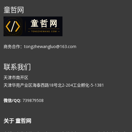
童哲网
商务合作：tongzhewangluo@163.com
联系我们
天津市南开区
天津华苑产业区海泰西路18号北2-204工业孵化-5-1381
微信/QQ:
739879508
关于 童哲网