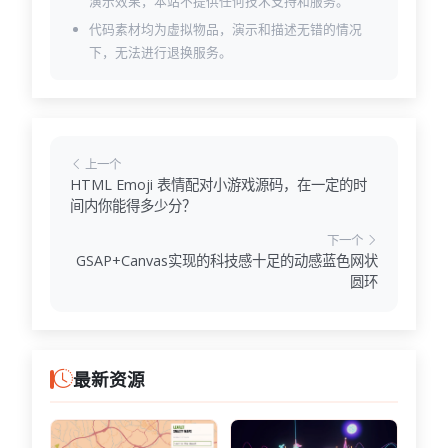
演示效果，本站不提供任何技术支持和服务。
代码素材均为虚拟物品，演示和描述无错的情况
下，无法进行退换服务。
上一个
HTML Emoji 表情配对小游戏源码，在一定的时
间内你能得多少分？
下一个
GSAP+Canvas实现的科技感十足的动感蓝色网状
圆环
最新资源