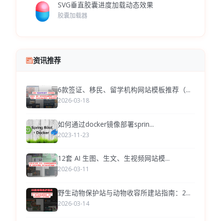
SVG垂直胶囊进度加载动态效果
胶囊加载器
资讯推荐
6款签证、移民、留学机构网站模板推荐（...
2026-03-18
如何通过docker镜像部署sprin...
2023-11-23
12套 AI 生图、生文、生视频网站模...
2026-03-11
野生动物保护站与动物收容所建站指南：2...
2026-03-14