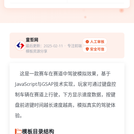
童哲网
人工审核
最后更新：2025-02-11
· 专注前端
安全可信
模板资源分享
这是一款赛车在赛道中驾驶模拟效果，基于
JavaScript与GSAP技术实现，玩家可通过键盘控
制车辆在赛道上行驶，下方显示速度数据，按键
盘前进键时间越长速度越高，模拟真实的驾驶体
验。
模板目录结构