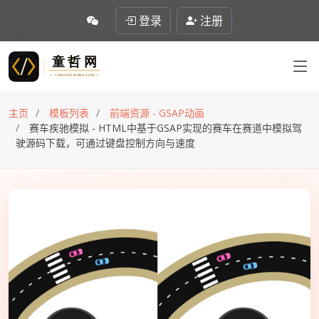
登录
注册
主页
模板列表
前端资源 - GSAP动画
赛车疾驰模拟 - HTML中基于GSAP实现的赛车在赛道中模拟驾
驶源码下载，可通过键盘控制方向与速度