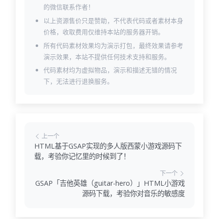
的微信联系作者！
以上资源售价只是赞助，不代表代码或者素材本身
价格，收取费用仅维持本站的服务器开销。
所有代码素材效果均为演示打包，最终效果请参考
演示效果，本站不提供任何技术支持和服务。
代码素材均为虚拟物品，演示和描述无错的情况
下，无法进行退换服务。
上一个
HTML基于GSAP实现的多人版西蒙小游戏源码下
载，考验你记忆里的时候到了！
下一个
GSAP「吉他英雄（guitar-hero）」HTML小游戏
源码下载，考验你对音乐的敏感度