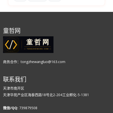
童哲网
商务合作：tongzhewangluo@163.com
联系我们
天津市南开区
天津华苑产业区海泰西路18号北2-204工业孵化-5-1381
微信/QQ:
739879508