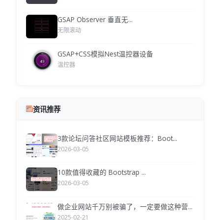
GSAP Observer 垂直无...
无限滚动
GSAP+CSS模拟Nest温控器设备
温控器
资讯推荐
3款论坛问答社区网站模板推荐：Boot...
2026-03-05
10款值得收藏的 Bootstrap ...
2026-03-05
做企业网站千万别被骗了，一定要做这种营...
2025-02-21