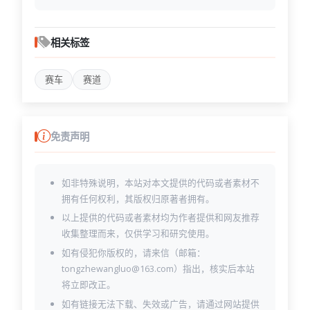
相关标签
赛车
赛道
免责声明
如非特殊说明，本站对本文提供的代码或者素材不
拥有任何权利，其版权归原著者拥有。
以上提供的代码或者素材均为作者提供和网友推荐
收集整理而来，仅供学习和研究使用。
如有侵犯你版权的，请来信（邮箱：
tongzhewangluo@163.com）指出，核实后本站
将立即改正。
如有链接无法下载、失效或广告，请通过网站提供