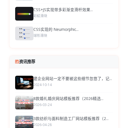
CSS+JS实现带多彩渐变滑杆效果...
彩虹滑块
CSS实现的 Neumorphic...
球形滑块
资讯推荐
建企业网站一定不要被这些细节忽悠了，记...
2024-10-14
8款婚礼婚庆网站模板推荐（2026精选...
2026-03-24
3款纺织与面料制造工厂网站模板推荐（2...
2026-04-28