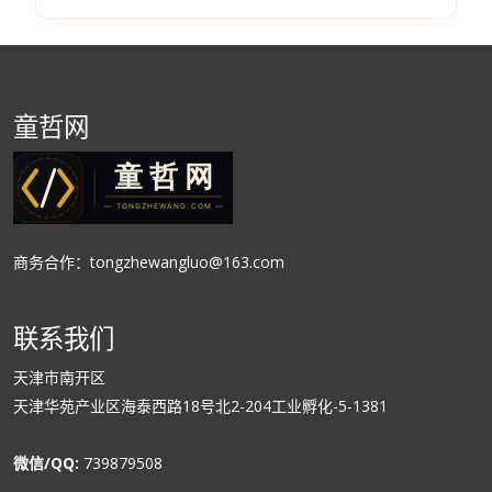
童哲网
商务合作：tongzhewangluo@163.com
联系我们
天津市南开区
天津华苑产业区海泰西路18号北2-204工业孵化-5-1381
微信/QQ:
739879508