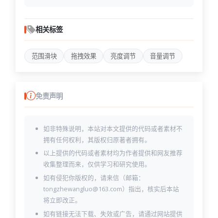
相关标签
范围滑块
拖拽效果
亮度调节
音量调节
免责声明
如非特殊说明，本站对本文提供的代码或者素材不
拥有任何权利，其版权归原著者拥有。
以上提供的代码或者素材均为作者提供和网友推荐
收集整理而来，仅供学习和研究使用。
如有侵犯你版权的，请来信（邮箱：
tongzhewangluo@163.com）指出，核实后本站
将立即改正。
如有链接无法下载、失效或广告，请通过网站提供