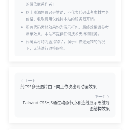
的微信联系作者！
以上资源售价只是赞助，不代表代码或者素材本身
价格，收取费用仅维持本站的服务器开销。
所有代码素材效果均为演示打包，最终效果请参考
演示效果，本站不提供任何技术支持和服务。
代码素材均为虚拟物品，演示和描述无错的情况
下，无法进行退换服务。
上一个
纯CSS多张图片由下向上依次出现动画效果
下一个
Tailwind CSS+JS通过动态节点和连线展示思维导
图结构效果