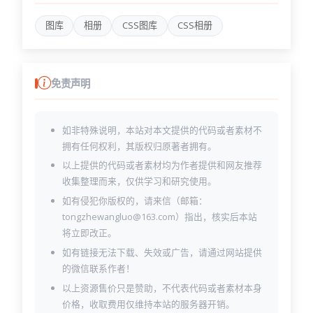
图库
相册
CSS图库
CSS相册
免责声明
如非特殊说明，本站对本文提供的代码或者素材不
拥有任何权利，其版权归原著者拥有。
以上提供的代码或者素材均为作者提供和网友推荐
收集整理而来，仅供学习和研究使用。
如有侵犯你版权的，请来信（邮箱：
tongzhewangluo@163.com）指出，核实后本站
将立即改正。
如有链接无法下载、失效或广告，请通过网站提供
的微信联系作者！
以上资源售价只是赞助，不代表代码或者素材本身
价格，收取费用仅维持本站的服务器开销。