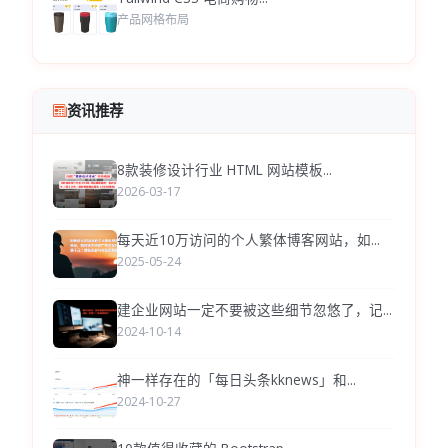
产品网格布局
资讯推荐
8款装修设计行业 HTML 网站模板...
2026-03-17
每天近10万访问的个人繁体博客网站，如...
2025-05-24
建企业网站一定不要被这些细节忽悠了，记...
2024-10-14
神一样存在的「每日头条kknews」和...
2024-10-27