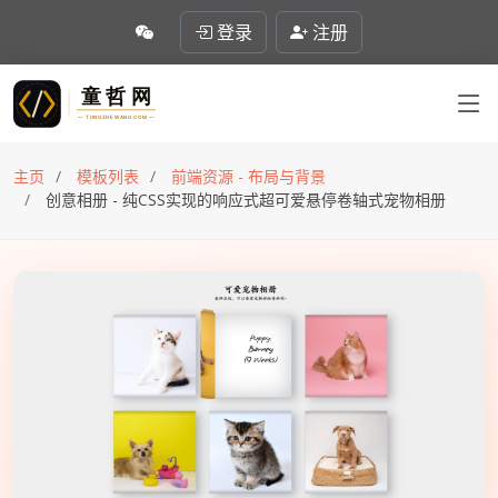
登录
注册
主页
模板列表
前端资源 - 布局与背景
创意相册 - 纯CSS实现的响应式超可爱悬停卷轴式宠物相册