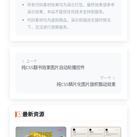
所有代码素材效果均为演示打包，最终效果请参考
演示效果，本站不提供任何技术支持和服务。
代码素材均为虚拟物品，演示和描述无错的情况
下，无法进行退换服务。
上一个
纯CSS翻书效果图片自动轮播控件
下一个
纯CSS鳞片化图片旗帜飘动效果
最新资源