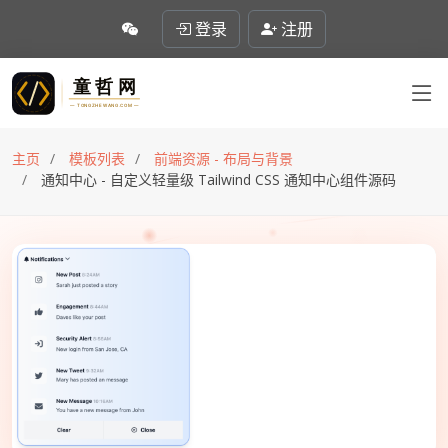
登录
注册
主页
模板列表
前端资源 - 布局与背景
通知中心 - 自定义轻量级 Tailwind CSS 通知中心组件源码