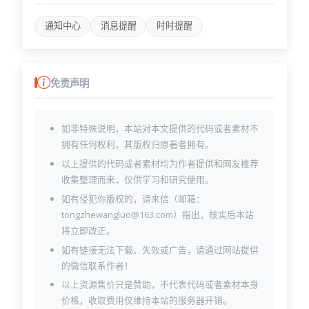
通知中心
消息提醒
时时提醒
免责声明
如非特殊说明，本站对本文提供的代码或者素材不
拥有任何权利，其版权归原著者拥有。
以上提供的代码或者素材均为作者提供和网友推荐
收集整理而来，仅供学习和研究使用。
如有侵犯你版权的，请来信（邮箱：
tongzhewangluo@163.com）指出，核实后本站
将立即改正。
如有链接无法下载、失效或广告，请通过网站提供
的微信联系作者！
以上资源售价只是赞助，不代表代码或者素材本身
价格，收取费用仅维持本站的服务器开销。