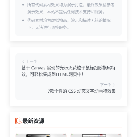
所有代码素材效果均为演示打包，最终效果请参考
演示效果，本站不提供任何技术支持和服务。
代码素材均为虚拟物品，演示和描述无错的情况
下，无法进行退换服务。
上一个
基于 Canvas 实现的光标火花粒子鼠标跟随拖尾特
效，可轻松集成到HTML网页中！
下一个
7款个性的 CSS 动态文字动画特效集
最新资源