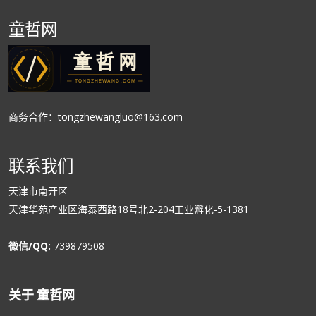
童哲网
商务合作：tongzhewangluo@163.com
联系我们
天津市南开区
天津华苑产业区海泰西路18号北2-204工业孵化-5-1381
微信/QQ:
739879508
关于 童哲网