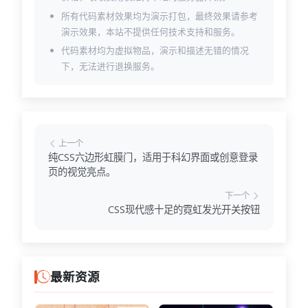
所有代码素材效果均为演示打包，最终效果请参考
演示效果，本站不提供任何技术支持和服务。
代码素材均为虚拟物品，演示和描述无错的情况
下，无法进行退换服务。
上一个
纯CSS六边形虹膜门，适用于科幻界面或创意登录
页的视觉亮点。
下一个
CSS现代感十足的霓虹发光开关按钮
最新资源