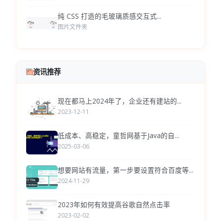
纯 CSS 打造的毛玻璃质感交互式...
图片文件夹
资讯推荐
现在都马上2024年了，企业还有建站的...
2023-12-11
低成本、高稳定，童哲网基于Java的自...
2025-03-06
想要网站有流量，第一步要设置符合百度等...
2024-11-29
2023年如何有效提高谷歌自然点击率
2023-02-02