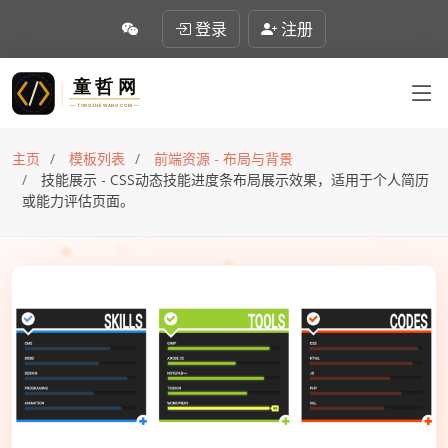
登录
注册
主页
模板列表
前端资源 - 布局与背景
技能展示 - CSS动态技能进度条布局展示效果，适用于个人简历
或能力评估页面。