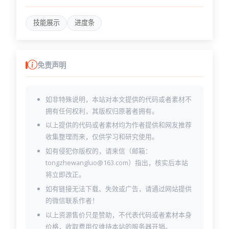
技能展示
进度条
免责声明
如非特殊说明，本站对本文提供的代码或者素材不
拥有任何权利，其版权归原著者拥有。
以上提供的代码或者素材均为作者提供和网友推荐
收集整理而来，仅供学习和研究使用。
如有侵犯你版权的，请来信（邮箱：
tongzhewangluo@163.com）指出，核实后本站
将立即改正。
如有链接无法下载、失效或广告，请通过网站提供
的微信联系作者！
以上资源售价只是赞助，不代表代码或者素材本身
价格，收取费用仅维持本站的服务器开销。