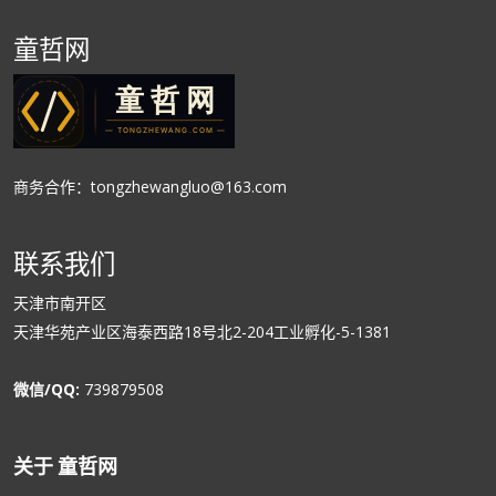
童哲网
商务合作：tongzhewangluo@163.com
联系我们
天津市南开区
天津华苑产业区海泰西路18号北2-204工业孵化-5-1381
微信/QQ:
739879508
关于 童哲网