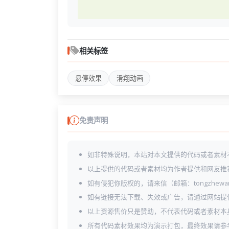
相关标签
悬停效果
滑翔动画
免责声明
如非特殊说明，本站对本文提供的代码或者素材
以上提供的代码或者素材均为作者提供和网友推
如有侵犯你版权的，请来信（邮箱：tongzhewa
如有链接无法下载、失效或广告，请通过网站提
以上资源售价只是赞助，不代表代码或者素材本
所有代码素材效果均为演示打包，最终效果请参