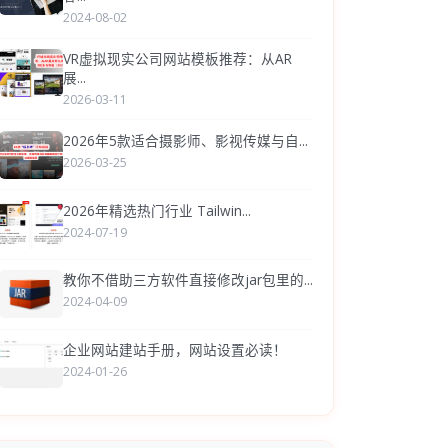
2024-08-02
VR虚拟现实公司网站模板推荐：从AR
展...
2026-03-11
2026年5款适合摄影师、影视传媒与自...
2026-03-25
2026年精选热门行业 Tailwin...
2024-07-19
教你不借助三方软件直接修改jar包里的...
2024-04-09
企业网站建站手册，网站设置必读！
2024-01-26