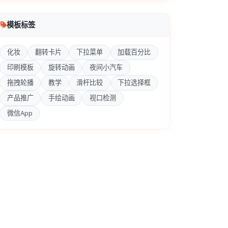
模板标签
化妆
翻转卡片
下拉菜单
加载百分比
印刷模板
旋转动画
夜间小汽车
拖拽轮播
教学
滑杆比较
下拉选择框
产品推广
手绘动画
视口检测
微信App