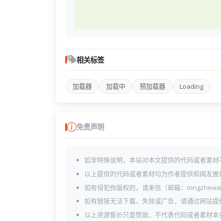
相关标签
加载器
加载中
预加载器
Loading
免责声明
如非特殊说明，本站对本文提供的代码或者素材
以上提供的代码或者素材均为作者提供和网友推
如有侵犯你版权的，请来信（邮箱：tongzhewa
如有链接无法下载、失效或广告，请通过网站提
以上资源售价只是赞助，不代表代码或者素材本