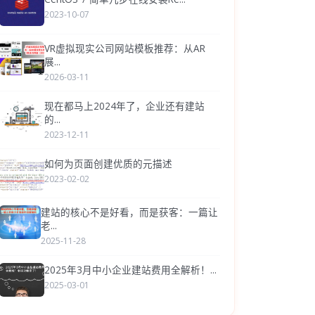
2023-10-07
VR虚拟现实公司网站模板推荐：从AR
展...
2026-03-11
现在都马上2024年了，企业还有建站
的...
2023-12-11
如何为页面创建优质的元描述
2023-02-02
建站的核心不是好看，而是获客：一篇让
老...
2025-11-28
2025年3月中小企业建站费用全解析！...
2025-03-01