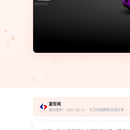
童哲网
最后更新：2025-06-11
· 专注前端模板资源分享