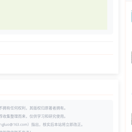
不拥有任何权利，其版权归原著者拥有。
荐收集整理而来，仅供学习和研究使用。
ngluo@163.com）指出，核实后本站将立即改正。