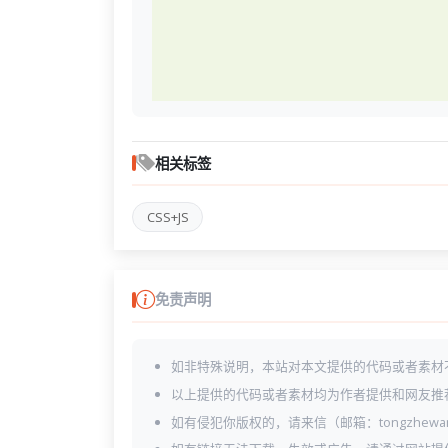
相关标签
CSS+JS
免责声明
如非特殊说明，本站对本文提供的代码或者素材
以上提供的代码或者素材均为作者提供和网友推
如有侵犯你版权的，请来信（邮箱：tongzhewa