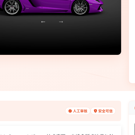
人工审核
安全可信