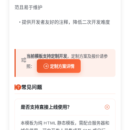
范且易于维护
• 提供开发者友好的注释，降低二次开发难度
当前模板支持定制开发
，定制方案及报价请参
照：
定制方案详情
常见问题
是否支持直接上线使用？
本模板为纯 HTML 静态模板，需配合服务器和