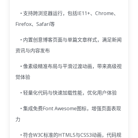
• 支持跨浏览器运行，包括IE11+、Chrome、
Firefox、Safari等
• 内置创意博客页面与单篇文章样式，满足新闻
资讯与内容发布
• 像素级精准布局与平滑过渡动画，带来高级视
觉体验
• 轻量化代码与快速加载性能，优化用户体验
• 集成免费Font Awesome图标，增强页面表现
力
• 符合W3C标准的HTML5与CSS3动画，代码规