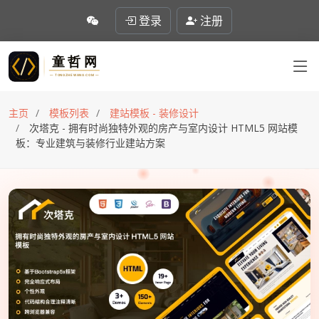
登录
注册
主页
模板列表
建站模板 - 装修设计
次塔克 - 拥有时尚独特外观的房产与室内设计 HTML5 网站模
板：专业建筑与装修行业建站方案