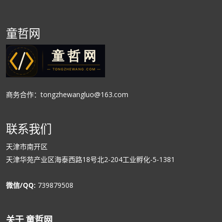
童哲网
商务合作：tongzhewangluo@163.com
联系我们
天津市南开区
天津华苑产业区海泰西路18号北2-204工业孵化-5-1381
微信/QQ:
739879508
关于 童哲网