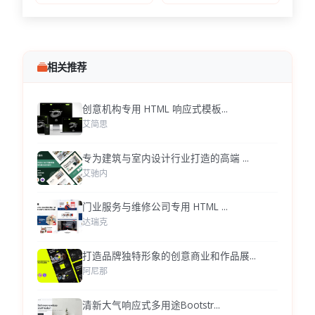
相关推荐
创意机构专用 HTML 响应式模板...
艾简思
专为建筑与室内设计行业打造的高端 ...
艾驰内
门业服务与维修公司专用 HTML ...
达瑞克
打造品牌独特形象的创意商业和作品展...
阿尼那
清新大气响应式多用途Bootstr...