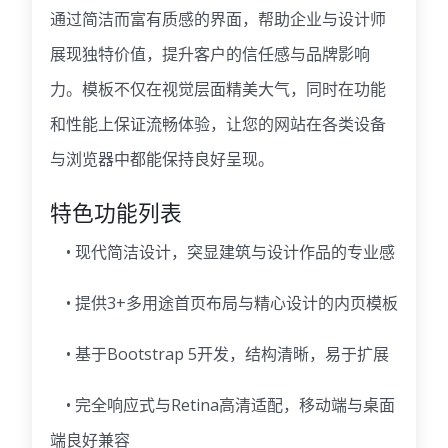
通过简洁而富有质感的界面，帮助企业与设计师
展现独特价值，提升客户的信任感与品牌影响
力。模板不仅在视觉层面精美大气，同时在功能
和性能上保证流畅体验，让您的网站在各类设备
与浏览器中都能保持良好呈现。
特色功能列表
• 现代简洁设计，突显建筑与设计作品的专业感
• 提供3+多用途首页布局与精心设计的内页模板
• 基于Bootstrap 5开发，结构清晰，易于扩展
• 完全响应式与Retina高清适配，移动端与桌面
端良好兼容