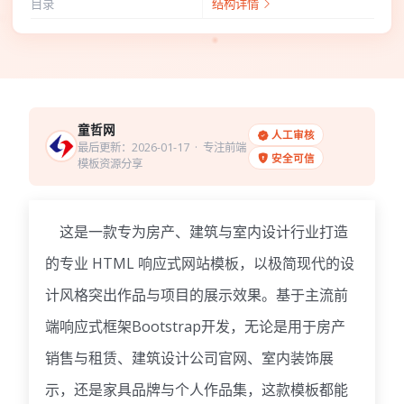
目录
结构详情
童哲网
人工审核
最后更新：2026-01-17
· 专注前端
安全可信
模板资源分享
这是一款专为房产、建筑与室内设计行业打造
的专业 HTML 响应式网站模板，以极简现代的设
计风格突出作品与项目的展示效果。基于主流前
端响应式框架Bootstrap开发，无论是用于房产
销售与租赁、建筑设计公司官网、室内装饰展
示，还是家具品牌与个人作品集，这款模板都能