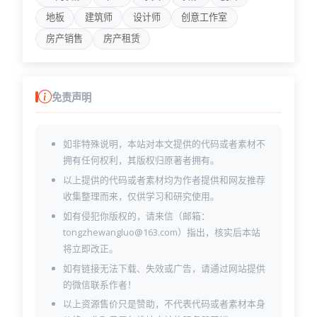
地板
建筑师
设计师
创意工作室
房产销售
房产租赁
免责声明
如非特殊说明，本站对本文提供的代码或者素材不
拥有任何权利，其版权归原著者拥有。
以上提供的代码或者素材均为作者提供和网友推荐
收集整理而来，仅供学习和研究使用。
如有侵犯你版权的，请来信（邮箱：
tongzhewangluo@163.com）指出，核实后本站
将立即改正。
如有链接无法下载、失效或广告，请通过网站提供
的微信联系作者！
以上资源售价只是赞助，不代表代码或者素材本身