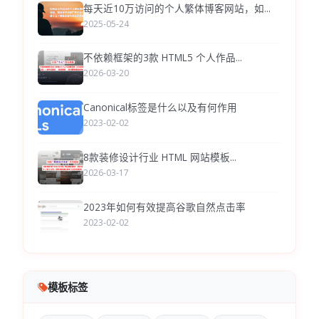
每天近10万访问的个人繁体博客网站，如...
2025-05-24
不依赖框架的3款 HTML5 个人作品...
2026-03-20
Canonical标签是什么以及有何作用
2023-02-02
8款装修设计行业 HTML 网站模板...
2026-03-17
2023年如何有效提高谷歌自然点击率
2023-02-02
模板标签