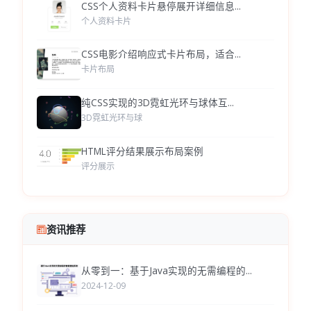
CSS个人资料卡片悬停展开详细信息...
个人资料卡片
CSS电影介绍响应式卡片布局，适合...
卡片布局
纯CSS实现的3D霓虹光环与球体互...
3D霓虹光环与球
HTML评分结果展示布局案例
评分展示
资讯推荐
从零到一：基于Java实现的无需编程的...
2024-12-09