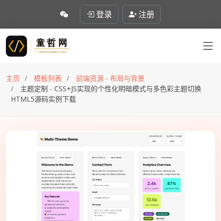
登录
注册
主页
模板列表
前端资源 - 布局与背景
主题定制 - CSS+JS实现的个性化明暗模式与多色彩主题切换
HTML5源码实例下载