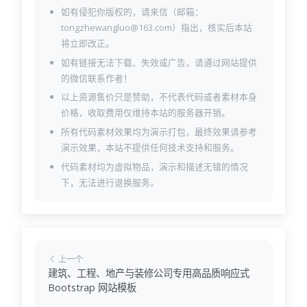
如有侵犯你版权的，请来信（邮箱：
tongzhewangluo@163.com）指出，核实后本站
将立即改正。
如有链接无法下载、失效或广告，请通过网站提供
的微信联系作者！
以上资源售价只是赞助，不代表代码或者素材本身
价格，收取费用仅维持本站的服务器开销。
所有代码素材效果均为演示打包，最终效果请参考
演示效果，本站不提供任何技术支持和服务。
代码素材均为虚拟物品，演示和描述无错的情况
下，无法进行退换服务。
上一个
建筑、工程、地产与装修公司专用高品质响应式
Bootstrap 网站模板