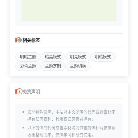
相关标签
明暗主题
暗黑模式
明亮模式
明暗模式
彩色主题
主题定制
主题切换
免责声明
如非特殊说明，本站对本文提供的代码或者素材不
拥有任何权利，其版权归原著者拥有。
以上提供的代码或者素材均为作者提供和网友推荐
收集整理而来，仅供学习和研究使用。