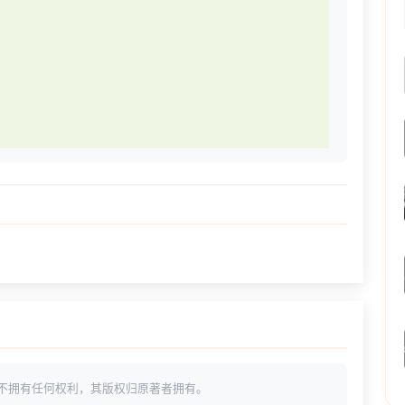
不拥有任何权利，其版权归原著者拥有。