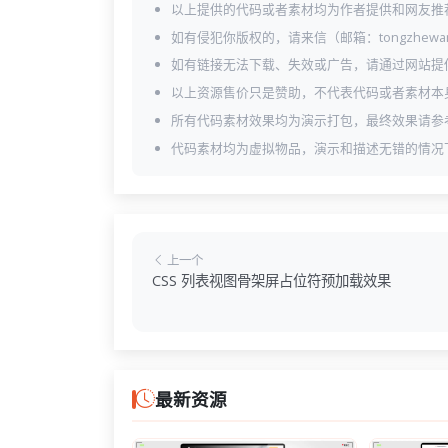
以上提供的代码或者素材均为作者提供和网友推
如有侵犯你版权的，请来信（邮箱：tongzhewa
如有链接无法下载、失效或广告，请通过网站提
以上资源售价只是赞助，不代表代码或者素材本
所有代码素材效果均为演示打包，最终效果请参
代码素材均为虚拟物品，演示和描述无错的情况
上一个
CSS 列表视图骨架屏占位符预加载效果
最新资源