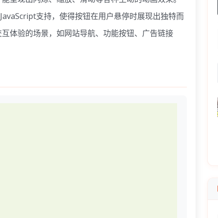
avaScript支持，使得按钮在用户悬停时展现出独特而
交互体验的场景，如网站导航、功能按钮、广告链接