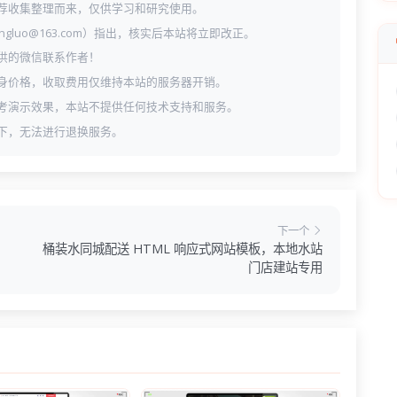
荐收集整理而来，仅供学习和研究使用。
ngluo@163.com）指出，核实后本站将立即改正。
供的微信联系作者！
身价格，收取费用仅维持本站的服务器开销。
考演示效果，本站不提供任何技术支持和服务。
下，无法进行退换服务。
下一个
桶装水同城配送 HTML 响应式网站模板，本地水站
门店建站专用