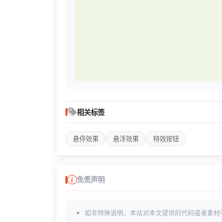
相关标签
悬停效果
悬浮效果
特效按钮
免责声明
如非特殊说明，本站对本文提供的代码或者素材