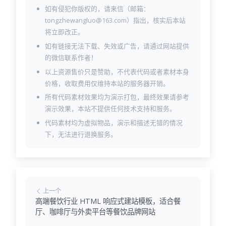
如有侵犯你版权的，请来信（邮箱：
tongzhewangluo@163.com）指出，核实后本站
将立即改正。
如有链接无法下载、失效或广告，请通过网站提供
的微信联系作者！
以上资源售价只是赞助，不代表代码或者素材本身
价格，收取费用仅维持本站的服务器开销。
所有代码素材效果均为演示打包，最终效果请参考
演示效果，本站不提供任何技术支持和服务。
代码素材均为虚拟物品，演示和描述无错的情况
下，无法进行退换服务。
上一个
高端餐饮行业 HTML 响应式建站模板，适合餐
厅、咖啡厅与外卖平台等餐饮品牌网站