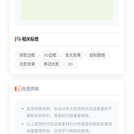
相关标签
阴影边框
3D边框
发光效果
鼠标跟随
光影效果
移动光影
3D
免责声明
如非特殊说明，本站对本文提供的代码或者素材不
拥有任何权利，其版权归原著者拥有。
以上提供的代码或者素材均为作者提供和网友推荐
收集整理而来，仅供学习和研究使用。