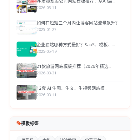
VR虚拟现实公司网站模板推荐：从AR展...
2026-03-11
如何在短短三个月内让博客网站流量飙升？...
2025-01-27
企业建站哪种方式最好？SaaS、模板、...
2025-05-19
21款旅游网站模板推荐（2026年精选...
2026-03-31
12套 AI 生图、生文、生视频网站模...
2026-03-11
模板标签