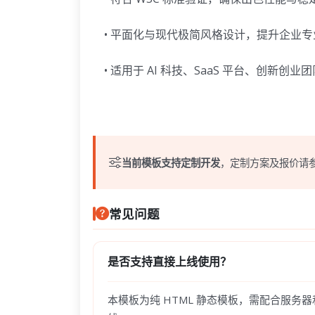
• 平面化与现代极简风格设计，提升企业专
• 适用于 AI 科技、SaaS 平台、创新创
当前模板支持定制开发
，定制方案及报价请
常见问题
是否支持直接上线使用？
本模板为纯 HTML 静态模板，需配合服务