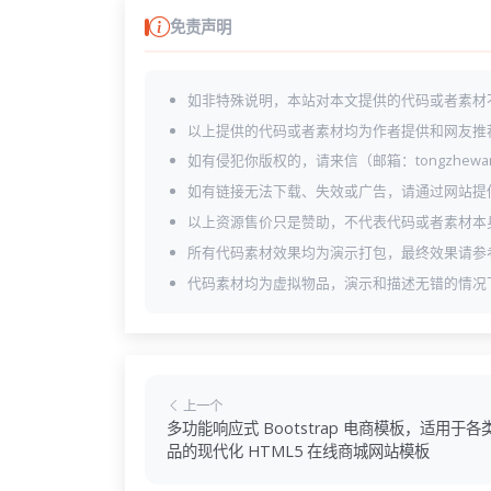
免责声明
如非特殊说明，本站对本文提供的代码或者素材
以上提供的代码或者素材均为作者提供和网友推
如有侵犯你版权的，请来信（邮箱：tongzhewa
如有链接无法下载、失效或广告，请通过网站提
以上资源售价只是赞助，不代表代码或者素材本
所有代码素材效果均为演示打包，最终效果请参
代码素材均为虚拟物品，演示和描述无错的情况
上一个
多功能响应式 Bootstrap 电商模板，适用于各
品的现代化 HTML5 在线商城网站模板