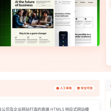
人工审核
安全可信
公司及企业网站打造的高端 HTML5 响应式网站模