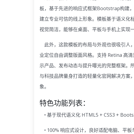
板，基于先进的响应式框架Bootstrap
建立专业可信的线上形象。模板基于语义化
视觉简洁，能够在桌面、平板与手机上实现
此外，这款模板的布局与外观也很吸引人，内
业定位自由调整版面风格。支持 Retina
示产品、发布动态与提升曝光的完整框架。所
与科技品牌量身打造的轻量化官网解决方案
象。
特色功能列表：
• 基于现代语义化 HTML5 + CSS3 + Boo
• 100% 响应式设计，良好适配电脑、平