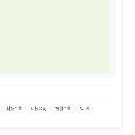
科技企业
科技公司
初创企业
SaaS