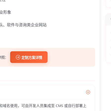
业形象
业团队、软件与咨询类企业网站
参照：
定制方案详情
器和域名使用，可由开发人员集成至 CMS 或自行部署上