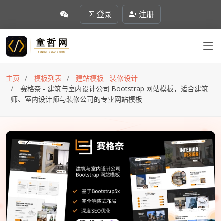
登录
注册
主页
模板列表
建站模板 - 装修设计
赛格奈 - 建筑与室内设计公司 Bootstrap 网站模板，适合建筑
师、室内设计师与装修公司的专业网站模板