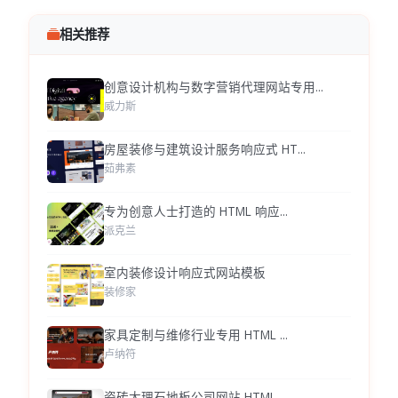
相关推荐
创意设计机构与数字营销代理网站专用...
威力斯
房屋装修与建筑设计服务响应式 HT...
茹弗素
专为创意人士打造的 HTML 响应...
派克兰
室内装修设计响应式网站模板
装修家
家具定制与维修行业专用 HTML ...
卢纳符
瓷砖大理石地板公司网站 HTML ...