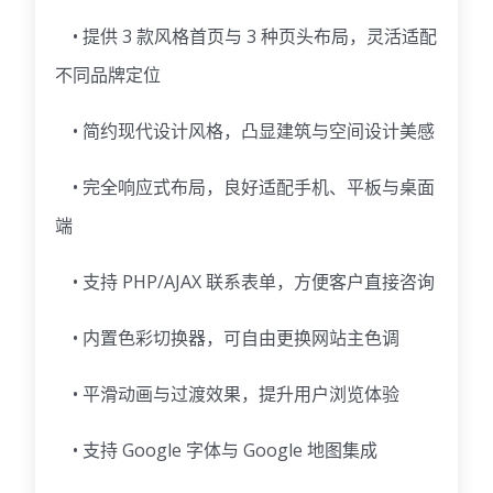
• 提供 3 款风格首页与 3 种页头布局，灵活适配
不同品牌定位
• 简约现代设计风格，凸显建筑与空间设计美感
• 完全响应式布局，良好适配手机、平板与桌面
端
• 支持 PHP/AJAX 联系表单，方便客户直接咨询
• 内置色彩切换器，可自由更换网站主色调
• 平滑动画与过渡效果，提升用户浏览体验
• 支持 Google 字体与 Google 地图集成