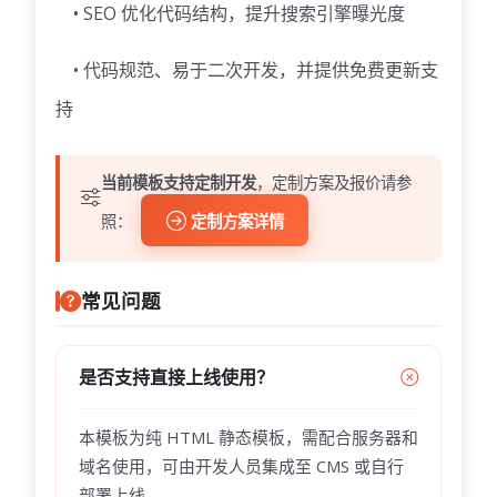
• SEO 优化代码结构，提升搜索引擎曝光度
• 代码规范、易于二次开发，并提供免费更新支
持
当前模板支持定制开发
，定制方案及报价请参
照：
定制方案详情
常见问题
是否支持直接上线使用？
本模板为纯 HTML 静态模板，需配合服务器和
域名使用，可由开发人员集成至 CMS 或自行
部署上线。