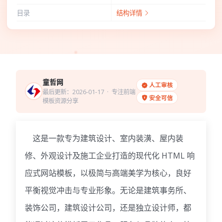
目录
结构详情
童哲网
人工审核
最后更新：2026-01-17
· 专注前端
安全可信
模板资源分享
这是一款专为建筑设计、室内装潢、屋内装
修、外观设计及施工企业打造的现代化 HTML 响
应式网站模板，以极简与高端美学为核心，良好
平衡视觉冲击与专业形象。无论是建筑事务所、
装饰公司，建筑设计公司，还是独立设计师，都