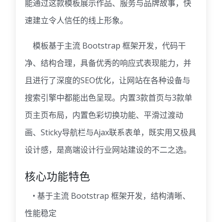
能通过这款模板展示作品、服务与品牌故事，快
速建立令人信任的线上形象。
模板基于主流 Bootstrap 框架开发，代码干
净、结构合理，具备优秀的响应式表现能力，并
且进行了深度的SEO优化，让网站在各种设备与
搜索引擎中都能出色呈现。内置3款首页与3款单
页主页布局，内置色彩切换功能、平滑过渡动
画、Sticky导航栏与Ajax联系表单，既实用又极具
设计感，是高端设计行业网站建设的不二之选。
核心功能特色
• 基于主流 Bootstrap 框架开发，结构清晰、
性能稳定