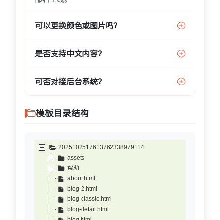
可以更换颜色或图片吗？
是否支持中文内容？
可否对接后台系统？
模板目录结构
2025102517613762338979114
assets
帮助
about.html
blog-2.html
blog-classic.html
blog-detail.html
blog.html