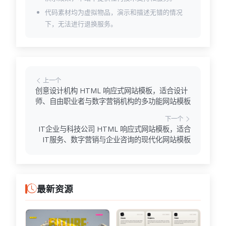
代码素材均为虚拟物品，演示和描述无错的情况
下，无法进行退换服务。
上一个
创意设计机构 HTML 响应式网站模板，适合设计
师、自由职业者与数字营销机构的多功能网站模板
下一个
IT企业与科技公司 HTML 响应式网站模板，适合
IT服务、数字营销与企业咨询的现代化网站模板
最新资源