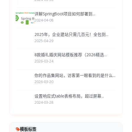
详解SpringBoot项目如何部署到...
2024-04-08
2025年，企业建站只需几百元！全包到...
2025-04-29
8款婚礼婚庆网站模板推荐（2026精选...
2026-03-24
你的作品集网站，访客第一眼看到的是什么...
2026-03-20
设置响应式table表格布局，超过屏幕...
2024-03-28
模板标签