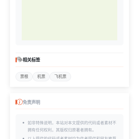
相关标签
票根
机票
飞机票
免责声明
如非特殊说明，本站对本文提供的代码或者素材不
拥有任何权利，其版权归原著者拥有。
以上提供的代码或者素材均为作者提供和网友推荐