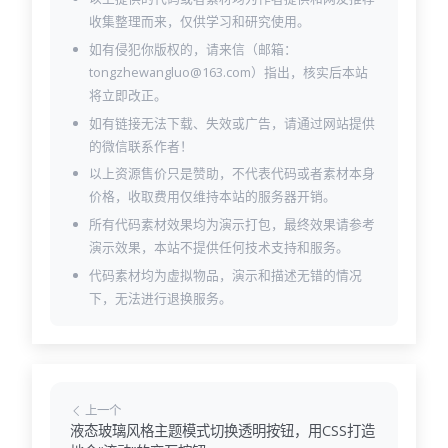
收集整理而来，仅供学习和研究使用。
如有侵犯你版权的，请来信（邮箱：
tongzhewangluo@163.com）指出，核实后本站
将立即改正。
如有链接无法下载、失效或广告，请通过网站提供
的微信联系作者！
以上资源售价只是赞助，不代表代码或者素材本身
价格，收取费用仅维持本站的服务器开销。
所有代码素材效果均为演示打包，最终效果请参考
演示效果，本站不提供任何技术支持和服务。
代码素材均为虚拟物品，演示和描述无错的情况
下，无法进行退换服务。
上一个
液态玻璃风格主题模式切换透明按钮，用CSS打造