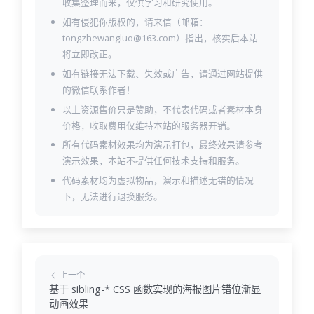
收集整理而来，仅供学习和研究使用。
如有侵犯你版权的，请来信（邮箱：
tongzhewangluo@163.com）指出，核实后本站
将立即改正。
如有链接无法下载、失效或广告，请通过网站提供
的微信联系作者！
以上资源售价只是赞助，不代表代码或者素材本身
价格，收取费用仅维持本站的服务器开销。
所有代码素材效果均为演示打包，最终效果请参考
演示效果，本站不提供任何技术支持和服务。
代码素材均为虚拟物品，演示和描述无错的情况
下，无法进行退换服务。
上一个
基于 sibling-* CSS 函数实现的海报图片错位渐显
动画效果