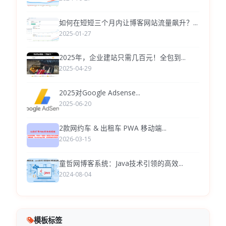
如何在短短三个月内让博客网站流量飙升？...
2025-01-27
2025年，企业建站只需几百元！全包到...
2025-04-29
2025对Google Adsense...
2025-06-20
2款网约车 & 出租车 PWA 移动端...
2026-03-15
童哲网博客系统：Java技术引领的高效...
2024-08-04
模板标签