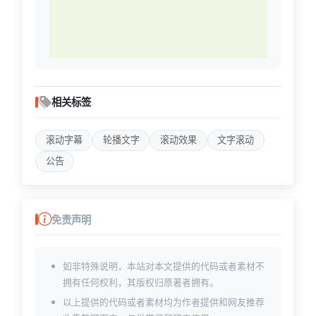
相关标签
滚动字幕
轮播文字
滚动效果
文字滚动
公告
免责声明
如非特殊说明，本站对本文提供的代码或者素材不
拥有任何权利，其版权归原著者拥有。
以上提供的代码或者素材均为作者提供和网友推荐