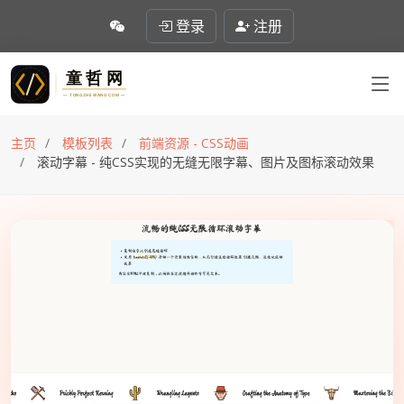
登录
注册
主页
模板列表
前端资源 - CSS动画
滚动字幕 - 纯CSS实现的无缝无限字幕、图片及图标滚动效果