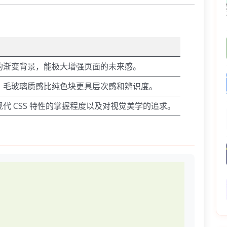
的渐变背景，能极大增强页面的未来感。
，毛玻璃质感比纯色块更具层次感和辨识度。
代 CSS 特性的掌握程度以及对视觉美学的追求。