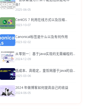
台！
2025-06-05
CentOS 7 利用在线方式以及压缩...
2023-10-07
Canonical标签是什么以及有何作用
2023-02-02
从零到一：基于Java实现的无需编程的...
2024-12-09
低成本、高稳定，童哲网基于Java的自...
2025-03-06
2024 年做博客如何提高自己的收益
2024-06-05