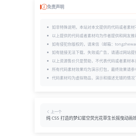
免责声明
如非特殊说明，本站对本文提供的代码或者素材
以上提供的代码或者素材均为作者提供和网友推
如有侵犯你版权的，请来信（邮箱：tongzhewa
如有链接无法下载、失效或广告，请通过网站提
以上资源售价只是赞助，不代表代码或者素材本
所有代码素材效果均为演示打包，最终效果请参
代码素材均为虚拟物品，演示和描述无错的情况
上一个
纯 CSS 打造的梦幻星空荧光花草生长摇曳动画