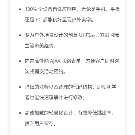
100% 全设备自适应响应，无论是手机、平板
还是 PC 都能良好呈现户外美学。
专为户外场景设计的创意 UI 布局，紧跟国际
主流审美趋势。
内置高性能 AJAX 联络表单，方便客户即时咨
询或提交活动预约。
详细的注释以及合理的代码结构，即使初学
者也能快速理解并进行修改。
高速加载的轻量化设计，有效降低跳出率，
提升用户留存。