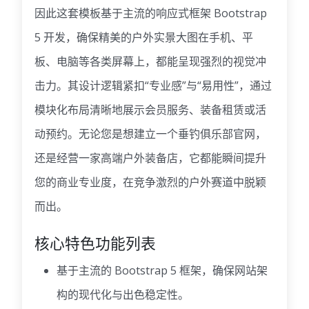
因此这套模板基于主流的响应式框架 Bootstrap
5 开发，确保精美的户外实景大图在手机、平
板、电脑等各类屏幕上，都能呈现强烈的视觉冲
击力。其设计逻辑紧扣“专业感”与“易用性”，通过
模块化布局清晰地展示会员服务、装备租赁或活
动预约。无论您是想建立一个垂钓俱乐部官网，
还是经营一家高端户外装备店，它都能瞬间提升
您的商业专业度，在竞争激烈的户外赛道中脱颖
而出。
核心特色功能列表
基于主流的 Bootstrap 5 框架，确保网站架
构的现代化与出色稳定性。