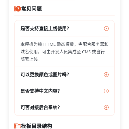
常见问题
是否支持直接上线使用？
本模板为纯 HTML 静态模板，需配合服务器和
域名使用，可由开发人员集成至 CMS 或自行
部署上线。
可以更换颜色或图片吗？
是否支持中文内容？
可否对接后台系统？
模板目录结构