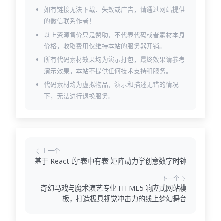
如有链接无法下载、失效或广告，请通过网站提供
的微信联系作者！
以上资源售价只是赞助，不代表代码或者素材本身
价格，收取费用仅维持本站的服务器开销。
所有代码素材效果均为演示打包，最终效果请参考
演示效果，本站不提供任何技术支持和服务。
代码素材均为虚拟物品，演示和描述无错的情况
下，无法进行退换服务。
上一个
基于 React 的“表中有表”矩阵动力学创意数字时钟
下一个
奇幻马戏与魔术演艺专业 HTML5 响应式网站模
板，打造极具视觉冲击力的线上梦幻舞台