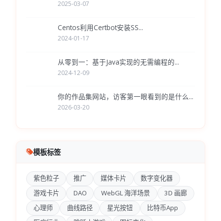
2025-03-07
Centos利用Certbot安装SS...
2024-01-17
从零到一：基于Java实现的无需编程的...
2024-12-09
你的作品集网站，访客第一眼看到的是什么...
2026-03-20
模板标签
紫色粒子
推广
媒体卡片
数字变化器
游戏卡片
DAO
WebGL 海洋场景
3D 画廊
心理师
曲线路径
星光按钮
比特币App