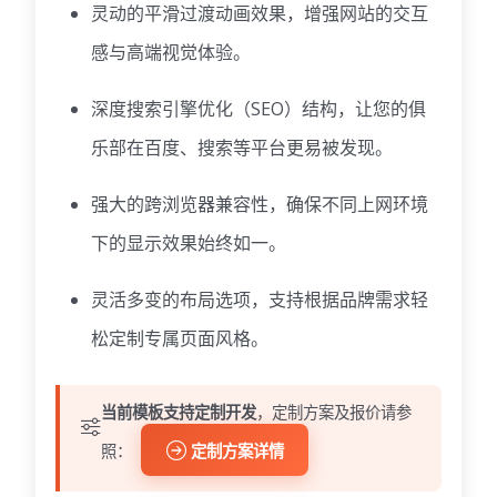
灵动的平滑过渡动画效果，增强网站的交互
感与高端视觉体验。
深度搜索引擎优化（SEO）结构，让您的俱
乐部在百度、搜索等平台更易被发现。
强大的跨浏览器兼容性，确保不同上网环境
下的显示效果始终如一。
灵活多变的布局选项，支持根据品牌需求轻
松定制专属页面风格。
当前模板支持定制开发
，定制方案及报价请参
照：
定制方案详情