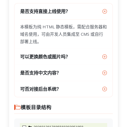
是否支持直接上线使用？
本模板为纯 HTML 静态模板，需配合服务器和
域名使用，可由开发人员集成至 CMS 或自行
部署上线。
可以更换颜色或图片吗？
是否支持中文内容？
可否对接后台系统？
模板目录结构