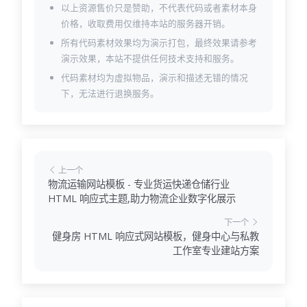
以上资源售价只是赞助，不代表代码或者素材本身
价格，收取费用仅维持本站的服务器开销。
所有代码素材效果均为演示打包，最终效果请参考
演示效果，本站不提供任何技术支持和服务。
代码素材均为虚拟物品，演示和描述无错的情况
下，无法进行退换服务。
上一个
物流运输网站模板 - 专业货运快递仓储行业
HTML 响应式主题,助力物流企业数字化展示
下一个
健身房 HTML 响应式网站模板，健身中心与私教
工作室专业建站方案