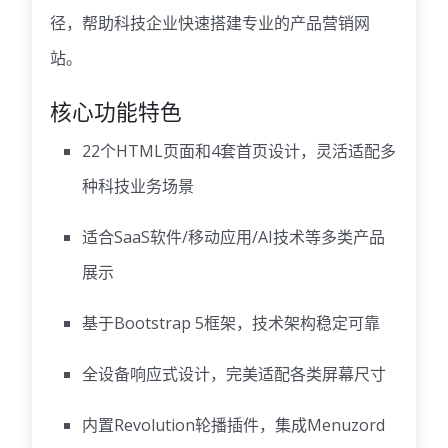
径，帮助科技企业快速搭建专业的产品营销网
站。
核心功能特色
22个HTML页面和4套首页设计，灵活适配多
种科技业务场景
适合SaaS软件/移动应用/AI技术等多类产品
展示
基于Bootstrap 5框架，技术架构稳定可靠
全设备响应式设计，完美适配各类屏幕尺寸
内置Revolution轮播插件，
集成Menuzord