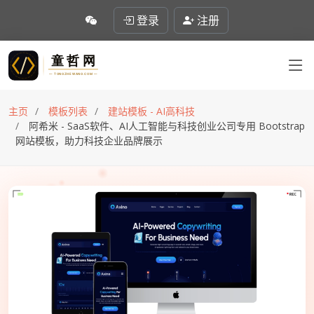
登录
注册
主页
模板列表
建站模板 - AI高科技
阿希米 - SaaS软件、AI人工智能与科技创业公司专用 Bootstrap
网站模板，助力科技企业品牌展示