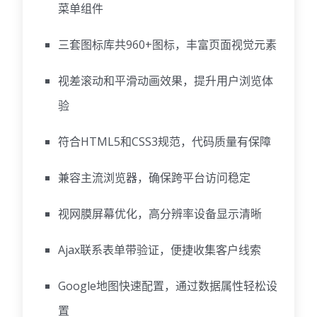
菜单组件
三套图标库共960+图标，丰富页面视觉元素
视差滚动和平滑动画效果，提升用户浏览体
验
符合HTML5和CSS3规范，代码质量有保障
兼容主流浏览器，确保跨平台访问稳定
视网膜屏幕优化，高分辨率设备显示清晰
Ajax联系表单带验证，便捷收集客户线索
Google地图快速配置，通过数据属性轻松设
置