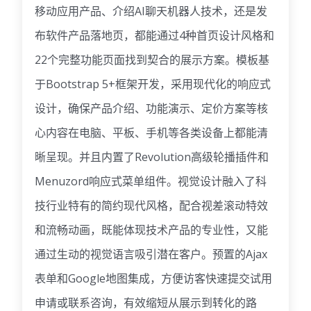
移动应用产品、介绍AI聊天机器人技术，还是发
布软件产品落地页，都能通过4种首页设计风格和
22个完整功能页面找到契合的展示方案。模板基
于Bootstrap 5+框架开发，采用现代化的响应式
设计，确保产品介绍、功能演示、定价方案等核
心内容在电脑、平板、手机等各类设备上都能清
晰呈现。并且内置了Revolution高级轮播插件和
Menuzord响应式菜单组件。视觉设计融入了科
技行业特有的简约现代风格，配合视差滚动特效
和流畅动画，既能体现技术产品的专业性，又能
通过生动的视觉语言吸引潜在客户。预置的Ajax
表单和Google地图集成，方便访客快速提交试用
申请或联系咨询，有效缩短从展示到转化的路