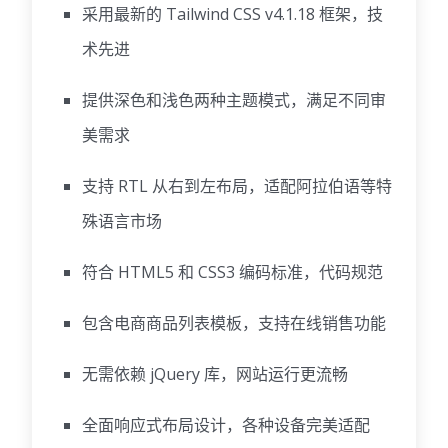
采用最新的 Tailwind CSS v4.1.18 框架，技
术先进
提供深色和浅色两种主题模式，满足不同审
美需求
支持 RTL 从右到左布局，适配阿拉伯语等特
殊语言市场
符合 HTML5 和 CSS3 编码标准，代码规范
包含电商商品列表模板，支持在线销售功能
无需依赖 jQuery 库，网站运行更流畅
全面响应式布局设计，各种设备完美适配