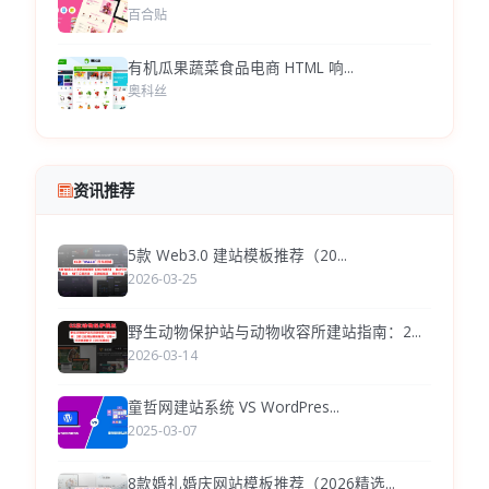
百合贴
有机瓜果蔬菜食品电商 HTML 响...
奥科丝
资讯推荐
5款 Web3.0 建站模板推荐（20...
2026-03-25
野生动物保护站与动物收容所建站指南：2...
2026-03-14
童哲网建站系统 VS WordPres...
2025-03-07
8款婚礼婚庆网站模板推荐（2026精选...