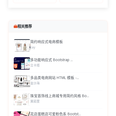
相关推荐
简约响应式电商模板
zay
多功能响应式 Bootstrap ...
立卡塔
多品类电商网站 HTML 模板 -...
金沙海
珠宝首饰线上商城专用简约风格 Bo...
莫茹里
花店蛋糕店可爱粉色系 Bootst...