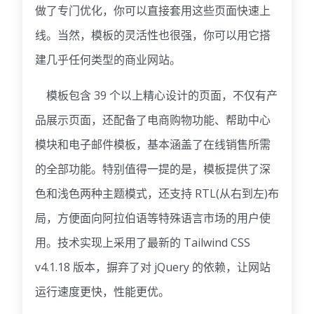
做了专门优化，你可以直接套用这些页面快速上
线。当然，模板的灵活性也很强，你可以用它搭
建几乎任何类型的商业网站。
模板包含 39 个以上精心设计的页面，不仅有产
品展示页面，还配备了电商购物功能、帮助中心
模块和电子邮件模板，基本涵盖了在线销售所需
的全部功能。特别值得一提的是，模板提供了深
色和浅色两种主题模式，还支持 RTL(从右到左)布
局，方便面向阿拉伯语等特殊语言市场的用户使
用。技术实现上采用了最新的 Tailwind CSS
v4.1.18 版本，摒弃了对 jQuery 的依赖，让网站
运行速度更快，性能更优。