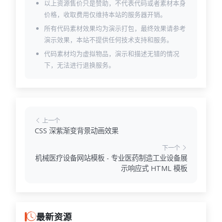
以上资源售价只是赞助，不代表代码或者素材本身
价格，收取费用仅维持本站的服务器开销。
所有代码素材效果均为演示打包，最终效果请参考
演示效果，本站不提供任何技术支持和服务。
代码素材均为虚拟物品，演示和描述无错的情况
下，无法进行退换服务。
上一个
CSS 深紫渐变背景动画效果
下一个
机械医疗设备网站模板 - 专业医药制造工业设备展
示响应式 HTML 模板
最新资源