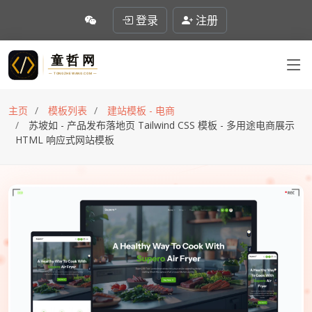
登录
注册
主页
模板列表
建站模板 - 电商
苏坡如 - 产品发布落地页 Tailwind CSS 模板 - 多用途电商展示
HTML 响应式网站模板