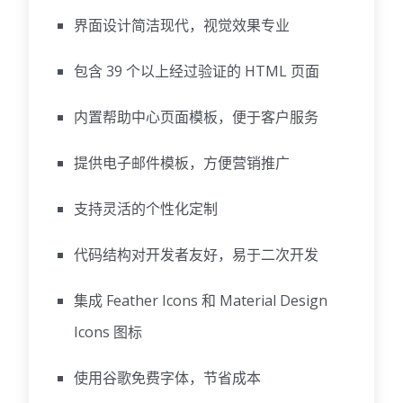
界面设计简洁现代，视觉效果专业
包含 39 个以上经过验证的 HTML 页面
内置帮助中心页面模板，便于客户服务
提供电子邮件模板，方便营销推广
支持灵活的个性化定制
代码结构对开发者友好，易于二次开发
集成 Feather Icons 和 Material Design
Icons 图标
使用谷歌免费字体，节省成本