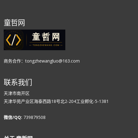
童哲网
商务合作：tongzhewangluo@163.com
联系我们
天津市南开区
天津华苑产业区海泰西路18号北2-204工业孵化-5-1381
微信/QQ:
739879508