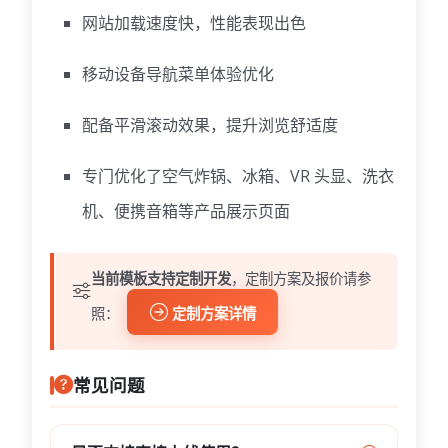
网站加载速度快，性能表现出色
移动设备导航菜单体验优化
配备平滑滚动效果，提升浏览舒适度
专门优化了空气炸锅、冰箱、VR 头显、洗衣
机、便携音箱等产品展示页面
当前模板支持定制开发
，定制方案及报价请参
照：
定制方案详情
常见问题