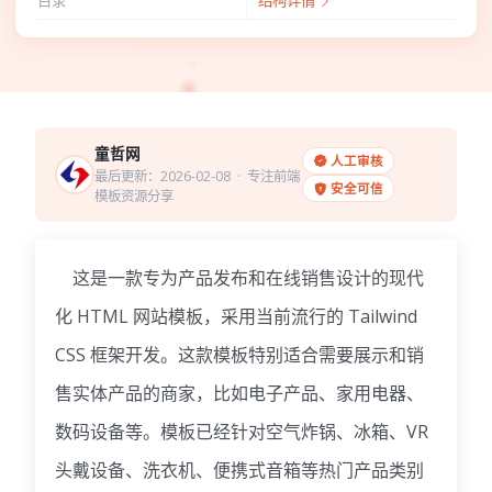
目录
结构详情
童哲网
人工审核
最后更新：2026-02-08
· 专注前端
安全可信
模板资源分享
这是一款专为产品发布和在线销售设计的现代
化 HTML 网站模板，采用当前流行的 Tailwind
CSS 框架开发。这款模板特别适合需要展示和销
售实体产品的商家，比如电子产品、家用电器、
数码设备等。模板已经针对空气炸锅、冰箱、VR
头戴设备、洗衣机、便携式音箱等热门产品类别