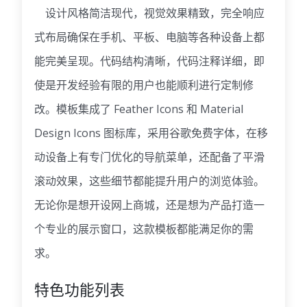
设计风格简洁现代，视觉效果精致，完全响应
式布局确保在手机、平板、电脑等各种设备上都
能完美呈现。代码结构清晰，代码注释详细，即
使是开发经验有限的用户也能顺利进行定制修
改。模板集成了 Feather Icons 和 Material
Design Icons 图标库，采用谷歌免费字体，在移
动设备上有专门优化的导航菜单，还配备了平滑
滚动效果，这些细节都能提升用户的浏览体验。
无论你是想开设网上商城，还是想为产品打造一
个专业的展示窗口，这款模板都能满足你的需
求。
特色功能列表