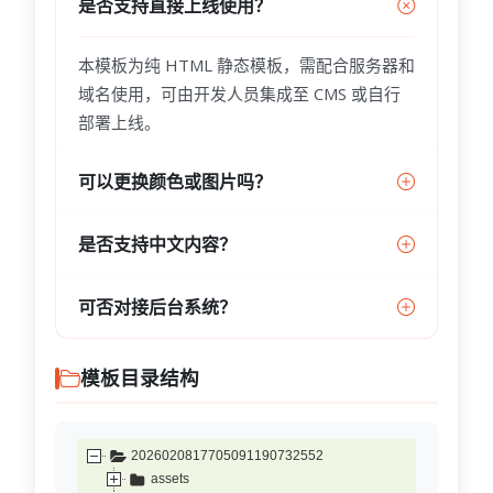
是否支持直接上线使用？
本模板为纯 HTML 静态模板，需配合服务器和
域名使用，可由开发人员集成至 CMS 或自行
部署上线。
可以更换颜色或图片吗？
是否支持中文内容？
可否对接后台系统？
模板目录结构
2026020817705091190732552
assets