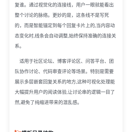
复谁。通过视觉化的连接线，用户一眼就能看出
整个讨论的脉络。更妙的是，这条线不是写死
的，而是智能锚定到每个回复卡片上的,当内容动
态变化时,线条会自动调整,始终保持准确的连接关
系。
适用于社区论坛、博客评论区、问答平台、团
队协作讨论、代码审查评论等场景。特别是需要
展示多层嵌套回复关系的地方,这种可视化处理能
大幅提升用户的阅读体验,让讨论串的逻辑一目了
然,避免了纯缩进带来的混乱感。