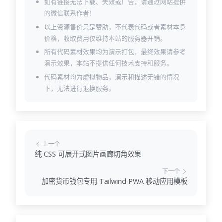
如有链接无法下载、失效或广告，请通过网站提供
的微信联系作者！
以上资源售价只是赞助，不代表代码或者素材本身
价格，收取费用仅维持本站的服务器开销。
所有代码素材效果均为演示打包，最终效果请参考
演示效果，本站不提供任何技术支持和服务。
代码素材均为虚拟物品，演示和描述无错的情况
下，无法进行退换服务。
上一个
纯 CSS 可展开式图片画廊切角效果
下一个
加密货币钱包专用 Tailwind PWA 移动应用模板