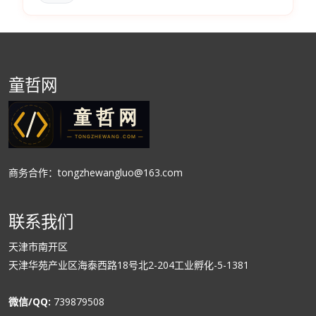
童哲网
商务合作：tongzhewangluo@163.com
联系我们
天津市南开区
天津华苑产业区海泰西路18号北2-204工业孵化-5-1381
微信/QQ:
739879508