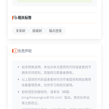
相关标签
关系树
层级树
锚点连线
免责声明
如非特殊说明，本站对本文提供的代码或者素材不
拥有任何权利，其版权归原著者拥有。
以上提供的代码或者素材均为作者提供和网友推荐
收集整理而来，仅供学习和研究使用。
如有侵犯你版权的，请来信（邮箱：
tongzhewangluo@163.com）指出，核实后本站
将立即改正。