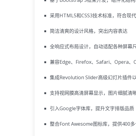
采用HTML5和CSS3技术标准，符合现
简洁清爽的设计风格，突出内容表达
全响应式布局设计，自动适配各种屏幕
兼容Edge、Firefox、Safari、Oper
集成Revolution Slider高级幻灯片插件
支持视网膜高清屏幕显示，图片细腻清
引入Google字体库，提升文字排版品质
整合Font Awesome图标库，提供40