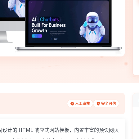
人工审核
安全可信
设计的 HTML 响应式网站模板，内置丰富的预设网页