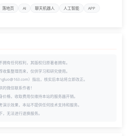
落地页
AI
聊天机器人
人工智能
APP
不拥有任何权利，其版权归原著者拥有。
荐收集整理而来，仅供学习和研究使用。
ngluo@163.com）指出，核实后本站将立即改正。
供的微信联系作者！
身价格，收取费用仅维持本站的服务器开销。
考演示效果，本站不提供任何技术支持和服务。
下，无法进行退换服务。