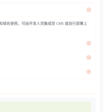
器和域名使用，可由开发人员集成至 CMS 或自行部署上