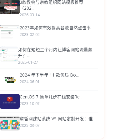
3款教会与宗教组织网站模板推荐
（202...
2026-03-14
2023年如何有效提高谷歌自然点击率
2023-02-02
如何在短短三个月内让博客网站流量飙
升？...
2025-01-27
2024 年下半年 11 款优质 Bo...
2024-06-01
CentOS 7 简单几步在线安装Re...
2023-10-07
童哲网建站系统 VS 网站定制开发：谁...
2025-03-07