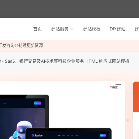
首页
建站服务
建站模板
DIY建站
建
开发咨询
持续更新资源
 - SaaS、银行交易及AI技术等科技企业服务 HTML 响应式网站模板