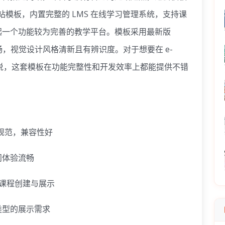
站模板，内置完整的 LMS 在线学习管理系统，支持课
起一个功能较为完善的教学平台。模板采用最新版
效流畅，视觉设计风格清新且有辨识度。对于想要在 e-
品牌来说，这套模板在功能完整性和开发效率上都能提供不错
样式规范，兼容性好
问体验流畅
持课程创建与展示
类型的展示需求