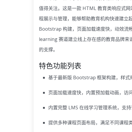
值得关注。这是一款 HTML 教育类
响应式
网
程展示与管理，能够帮助教育机构快速建立
Bootstrap 构建，页面加载速度快，动
learning 赛道建立线上存在感的教育
的支撑。
特色功能列表
基于最新版 Bootstrap 框架构建，
页面加载速度快，内置预加载动画，访
内置完整 LMS 在线学习管理系统，支
提供多种课程页面布局，满足不同课程