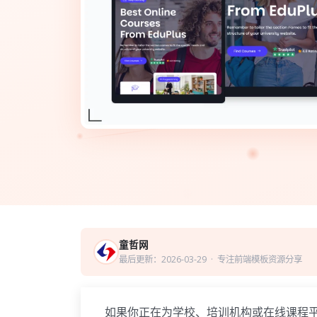
童哲网
最后更新：2026-03-29
· 专注前端模板资源分享
如果你正在为学校、培训机构或在线课程平