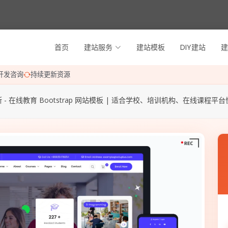
首页
建站服务
建站模板
DIY建站
建
开发咨询
持续更新资源
 - 在线教育 Bootstrap 网站模板 | 适合学校、培训机构、在线课程平台