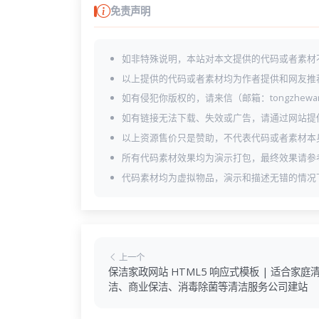
免责声明
如非特殊说明，本站对本文提供的代码或者素材
以上提供的代码或者素材均为作者提供和网友推
如有侵犯你版权的，请来信（邮箱：tongzhewa
如有链接无法下载、失效或广告，请通过网站提
以上资源售价只是赞助，不代表代码或者素材本
所有代码素材效果均为演示打包，最终效果请参
代码素材均为虚拟物品，演示和描述无错的情况
上一个
保洁家政网站 HTML5 响应式模板 | 适合家庭
洁、商业保洁、消毒除菌等清洁服务公司建站