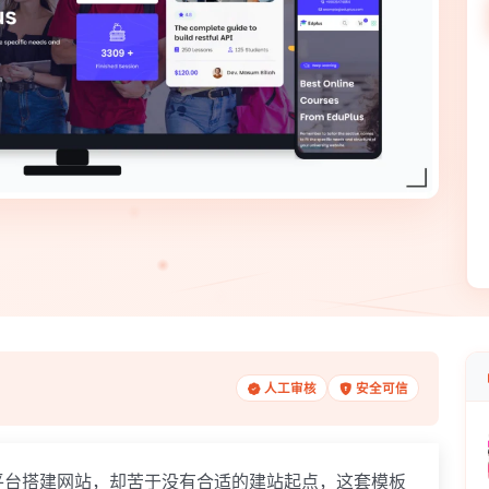
人工审核
安全可信
台搭建网站，却苦于没有合适的建站起点，这套模板