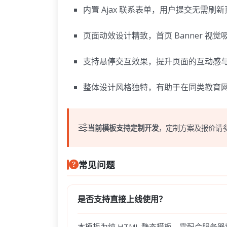
内置 Ajax 联系表单，用户提交无需刷
页面动效设计精致，首页 Banner 视觉
支持悬停交互效果，提升页面的互动感
整体设计风格独特，有助于在同类教育
当前模板支持定制开发
，定制方案及报价请
常见问题
是否支持直接上线使用？
本模板为纯 HTML 静态模板，需配合服务