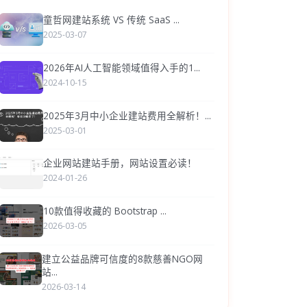
童哲网建站系统 VS 传统 SaaS ...
2025-03-07
2026年AI人工智能领域值得入手的1...
2024-10-15
2025年3月中小企业建站费用全解析！...
2025-03-01
企业网站建站手册，网站设置必读！
2024-01-26
10款值得收藏的 Bootstrap ...
2026-03-05
建立公益品牌可信度的8款慈善NGO网
站...
2026-03-14