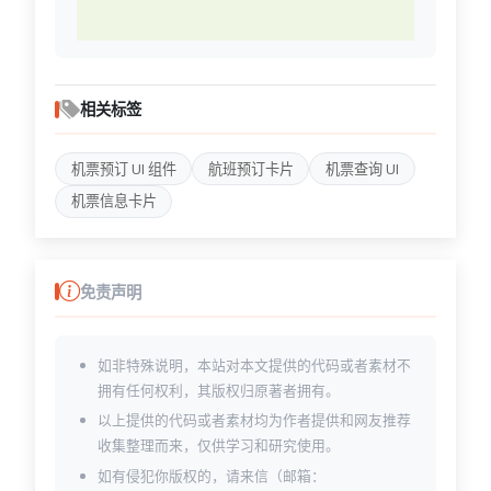
相关标签
机票预订 UI 组件
航班预订卡片
机票查询 UI
机票信息卡片
免责声明
如非特殊说明，本站对本文提供的代码或者素材不
拥有任何权利，其版权归原著者拥有。
以上提供的代码或者素材均为作者提供和网友推荐
收集整理而来，仅供学习和研究使用。
如有侵犯你版权的，请来信（邮箱：