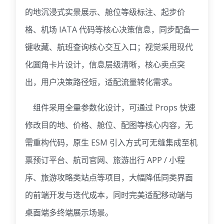
的地沉浸式实景展示、舱位等级标注、起步价
格、机场 IATA 代码等核心决策信息，同步配备一
键收藏、航班查询核心交互入口；视觉采用现代
化圆角卡片设计，信息层级清晰，核心卖点突
出，用户决策路径短，适配流量转化需求。
组件采用全量参数化设计，可通过 Props 快速
修改目的地、价格、舱位、配图等核心内容，无
需重构代码，原生 ESM 引入方式可无缝集成至机
票预订平台、航司官网、旅游出行 APP / 小程
序、旅游攻略类站点等项目，大幅降低同类界面
的前端开发与迭代成本，同时完美适配移动端与
桌面端多终端展示场景。