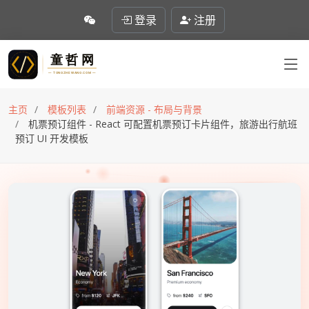
登录
注册
主页
模板列表
前端资源 - 布局与背景
机票预订组件 - React 可配置机票预订卡片组件，旅游出行航班
预订 UI 开发模板