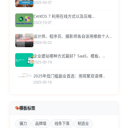
2025-03-07
CentOS 7 利用在线方式以及压缩...
2023-10-07
设计师、程序员、摄影师各自该用哪款个人...
2026-03-22
企业建站哪种方式最好？SaaS、模板、...
2025-05-19
2025年低门槛副业首选：用简繁双语博...
2025-05-16
模板标签
镰刀
品牌墙
线条下落
制造业