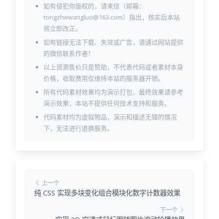
如有侵犯你版权的，请来信（邮箱：
tongzhewangluo@163.com）指出，核实后本站
将立即改正。
如有链接无法下载、失效或广告，请通过网站提供
的微信联系作者！
以上资源售价只是赞助，不代表代码或者素材本身
价格，收取费用仅维持本站的服务器开销。
所有代码素材效果均为演示打包，最终效果请参考
演示效果，本站不提供任何技术支持和服务。
代码素材均为虚拟物品，演示和描述无错的情况
下，无法进行退换服务。
上一个
纯 CSS 实现多块变化组合模块化数字计数器效果
下一个