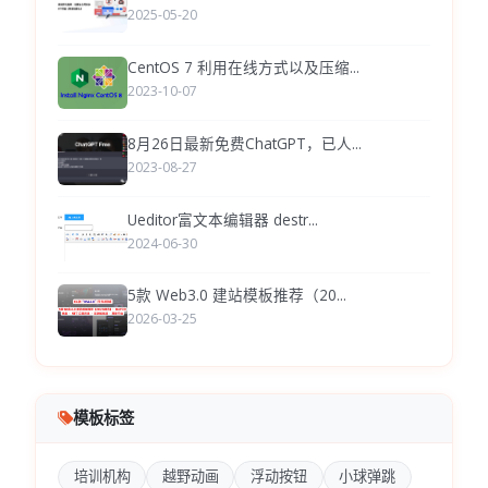
2025-05-20
CentOS 7 利用在线方式以及压缩...
2023-10-07
8月26日最新免费ChatGPT，已人...
2023-08-27
Ueditor富文本编辑器 destr...
2024-06-30
5款 Web3.0 建站模板推荐（20...
2026-03-25
模板标签
培训机构
越野动画
浮动按钮
小球弹跳