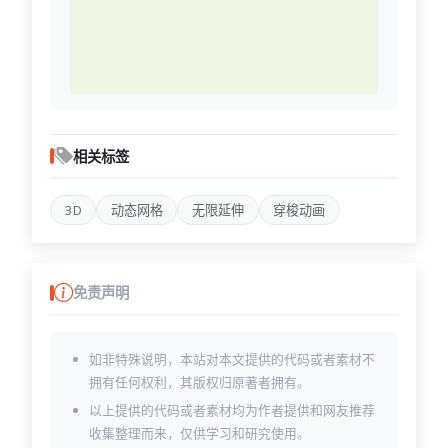
相关标签
3D
动态网格
无限延伸
穿梭动画
免责声明
如非特殊说明，本站对本文提供的代码或者素材不
拥有任何权利，其版权归原著者拥有。
以上提供的代码或者素材均为作者提供和网友推荐
收集整理而来，仅供学习和研究使用。