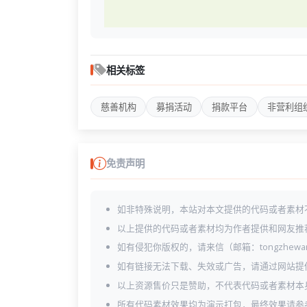
相关标签
慈善机构
募捐活动
捐款平台
非营利组
免责声明
如非特殊说明，本站对本文提供的代码或者素材
以上提供的代码或者素材均为作者提供和网友推
如有侵犯你版权的，请来信（邮箱：tongzhewa
如有链接无法下载、失效或广告，请通过网站提
以上资源售价只是赞助，不代表代码或者素材本
所有代码素材效果均为演示打包，最终效果请参