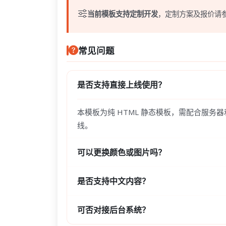
当前模板支持定制开发
，定制方案及报价请
常见问题
是否支持直接上线使用？
本模板为纯 HTML 静态模板，需配合服务
线。
可以更换颜色或图片吗？
是否支持中文内容？
可否对接后台系统？