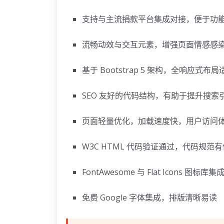
支持与主流捐款平台集成对接，便于功
流畅动效与交互元素，增强页面情感感
基于 Bootstrap 5 架构，全响应式
SEO 友好的代码结构，有助于提升搜索
页面轻量优化，加载速度快，用户访问
W3C HTML 代码验证通过，代码规范
FontAwesome 与 Flat Icons 图标库集
免费 Google 字体集成，排版清晰易读