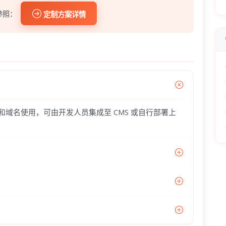
参照：
定制方案详情
器和域名使用，可由开发人员集成至 CMS 或自行部署上