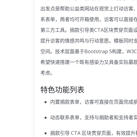
出发点是帮助公益类网站在视觉上打动访客
系表单，两者均可开箱使用，访客可以直接
第三方工具。捐款引导类CTA区块贯穿页面
提升访客的情感共鸣与行动意愿。模板同时
空间。技术层面基于Bootstrap 5构建，
希望快速搭建一个既有感染力又具备实际募
考虑。
特色功能列表
内置捐款表单，访客可直接在页面完成
动态联系表单，支持与捐助者和支持者
捐款引导 CTA 区块贯穿页面，有效提