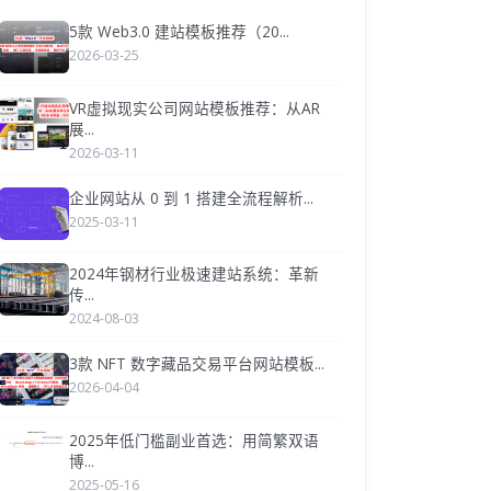
5款 Web3.0 建站模板推荐（20...
2026-03-25
VR虚拟现实公司网站模板推荐：从AR
展...
2026-03-11
企业网站从 0 到 1 搭建全流程解析...
2025-03-11
2024年钢材行业极速建站系统：革新
传...
2024-08-03
3款 NFT 数字藏品交易平台网站模板...
2026-04-04
2025年低门槛副业首选：用简繁双语
博...
2025-05-16