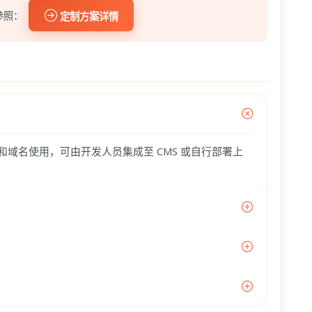
参照：
定制方案详情
器和域名使用，可由开发人员集成至 CMS 或自行部署上