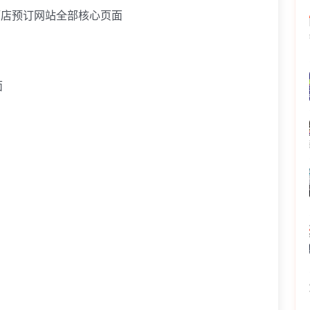
盖酒店预订网站全部核心页面
面