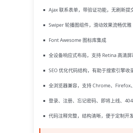
Ajax 联系表单，带验证功能，无刷新提
Swiper 轮播图组件，滑动效果流畅优雅
Font Awesome 图标库集成
全设备响应式布局，支持 Retina 高清屏
SEO 优化代码结构，有助于搜索引擎收
全浏览器兼容，支持 Chrome、Firefox、S
登录、注册、忘记密码、即将上线、404
代码注释完整，结构清晰，便于定制开