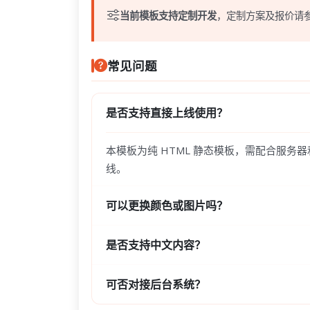
当前模板支持定制开发
，定制方案及报价请
常见问题
是否支持直接上线使用？
本模板为纯 HTML 静态模板，需配合服务
线。
可以更换颜色或图片吗？
是否支持中文内容？
可否对接后台系统？