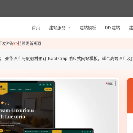
首页
建站服务
建站模板
DIY建站
建
开发咨询
持续更新资源
 - 豪华酒店与度假村预订 Bootstrap 响应式网站模板，适合高端酒店