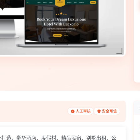
人工审核
安全可信
打造，豪华酒店、度假村、精品民宿、别墅出租、公