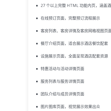
27 个以上完整 HTML 功能内页，涵
在线预订页面，完整预订流程展示
客房列表、客房详情及客房网格视图页
餐厅介绍页面，适合展示酒店餐饮配套
设施展示页面，全面呈现酒店配套资源
特惠活动与活动详情页面
服务列表与服务详情页面
团队介绍与成员详情页面
图片图库页面，视觉展示效果出众