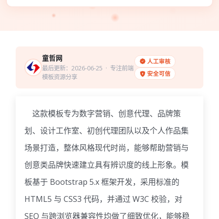
童哲网
人工审核
最后更新：2026-06-25
· 专注前端
安全可信
模板资源分享
这款模板专为数字营销、创意代理、品牌策
划、设计工作室、初创代理团队以及个人作品集
场景打造，整体风格现代时尚，能够帮助营销与
创意类品牌快速建立具有辨识度的线上形象。模
板基于 Bootstrap 5.x 框架开发，采用标准的
HTML5 与 CSS3 代码，并通过 W3C 校验，对
SEO 与跨浏览器兼容性均做了细致优化，能够稳