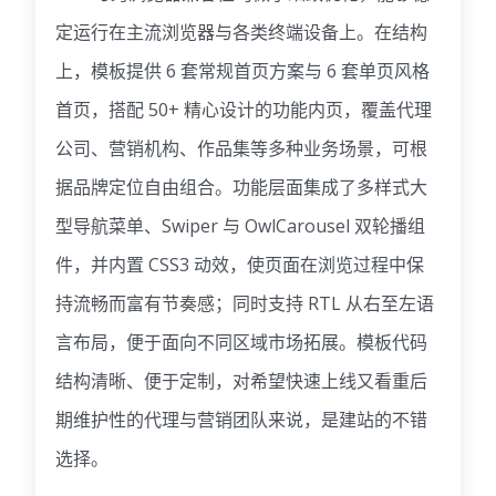
定运行在主流浏览器与各类终端设备上。在结构
上，模板提供 6 套常规首页方案与 6 套单页风格
首页，搭配 50+ 精心设计的功能内页，覆盖代理
公司、营销机构、作品集等多种业务场景，可根
据品牌定位自由组合。功能层面集成了多样式大
型导航菜单、Swiper 与 OwlCarousel 双轮播组
件，并内置 CSS3 动效，使页面在浏览过程中保
持流畅而富有节奏感；同时支持 RTL 从右至左语
言布局，便于面向不同区域市场拓展。模板代码
结构清晰、便于定制，对希望快速上线又看重后
期维护性的代理与营销团队来说，是建站的不错
选择。