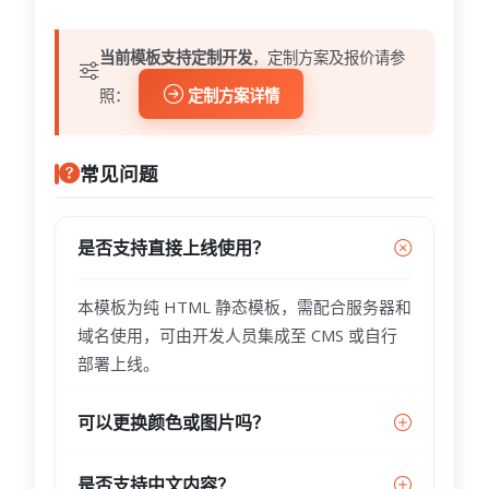
当前模板支持定制开发
，定制方案及报价请参
照：
定制方案详情
常见问题
是否支持直接上线使用？
本模板为纯 HTML 静态模板，需配合服务器和
域名使用，可由开发人员集成至 CMS 或自行
部署上线。
可以更换颜色或图片吗？
是否支持中文内容？