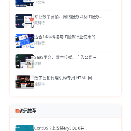
伊文特
专业数字营销、网络服务以及IT服务...
麦科特
适合14种科技与IT服务行业使用的...
阿拉蕾
SaaS平台、数字传媒、广告公司三...
维塔
数字营销代理机构专用 HTML 网...
迪格林
资讯推荐
CentOS 7上安装MySQL 8并...