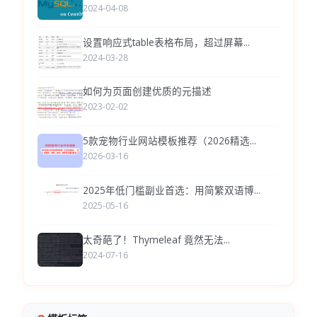
2024-04-08
设置响应式table表格布局，超过屏幕...
2024-03-28
如何为页面创建优质的元描述
2023-02-02
5款宠物行业网站模板推荐（2026精选...
2026-03-16
2025年低门槛副业首选：用简繁双语博...
2025-05-16
太奇葩了！Thymeleaf 竟然无法...
2024-07-16