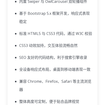
内置 Swiper 与 OwlCarousel 双轮播组件
基于 Bootstrap 5.x 框架开发，响应式表现
稳定
标准 HTML5 与 CSS3 代码，通过 W3C 校验
CSS3 动效加持，交互体验流畅自然
SEO 友好的代码结构，利于搜索引擎收录
全设备响应式布局，桌面到移动端表现一致
兼容 Chrome、Firefox、Safari 等主流浏览
器
整体高度可定制，便于贴合品牌视觉