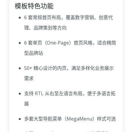
模板特色功能
6 套常规首页布局，覆盖数字营销、创意代
理、品牌策划等方向
6 套单页（One-Page）首页风格，适合精简
型品牌站
50+ 精心设计的内页，满足多样化业务展示
需求
支持 RTL 从右至左语言布局，便于多语言拓
展
多套大型导航菜单（MegaMenu）样式可选