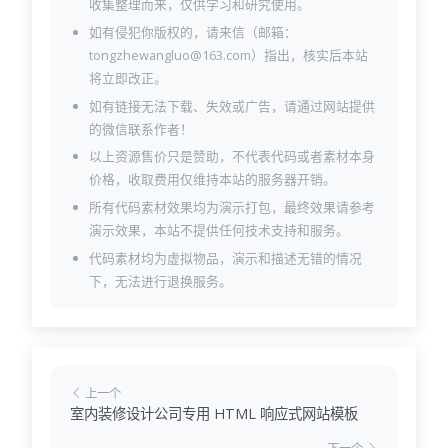
收集整理而来，仅供学习和研究使用。
如有侵犯你版权的，请来信（邮箱：
tongzhewangluo@163.com）指出，核实后本站
将立即改正。
如有链接无法下载、失效或广告，请通过网站提供
的微信联系作者！
以上资源售价只是赞助，不代表代码或者素材本身
价格，收取费用仅维持本站的服务器开销。
所有代码素材效果均为演示打包，最终效果请参考
演示效果，本站不提供任何技术支持和服务。
代码素材均为虚拟物品，演示和描述无错的情况
下，无法进行退换服务。
上一个
室内装修设计公司专用 HTML 响应式网站模板