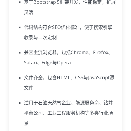
基于Bootstrap 5框架开发，性能稳定，扩展
灵活
代码结构符合SEO优化标准，便于搜索引擎
收录与二次定制
兼容主流浏览器，包括Chrome、Firefox、
Safari、Edge与Opera
文件齐全，包含HTML、CSS与JavaScript源
文件
适用于石油天然气企业、能源服务商、钻井
平台公司、工业工程服务机构等多类行业场
景