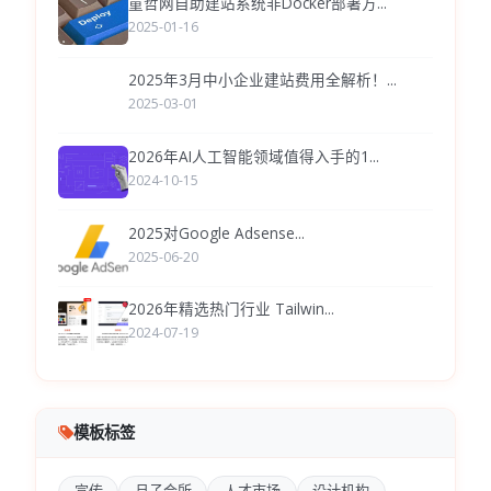
童哲网自助建站系统非Docker部署方...
2025-01-16
2025年3月中小企业建站费用全解析！...
2025-03-01
2026年AI人工智能领域值得入手的1...
2024-10-15
2025对Google Adsense...
2025-06-20
2026年精选热门行业 Tailwin...
2024-07-19
模板标签