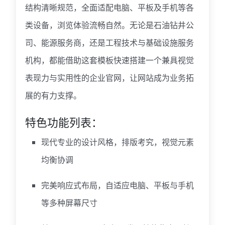
结构清晰规范，全面适配电脑、平板及手机等各
类设备，浏览体验流畅自然。无论是石油钻井公
司、能源服务商，还是工程技术与基础设施服务
机构，都能借助这套模板快速搭建一个兼具视觉
表现力与实用性的企业官网，让网站成为业务拓
展的有力支撑。
特色功能列表：
现代专业的设计风格，排版考究，视觉元素
均衡协调
完美响应式布局，自适应电脑、平板与手机
等多种屏幕尺寸