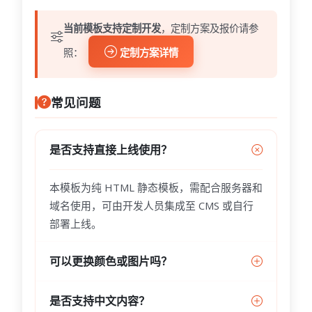
当前模板支持定制开发
，定制方案及报价请参
照：
定制方案详情
常见问题
是否支持直接上线使用？
本模板为纯 HTML 静态模板，需配合服务器和
域名使用，可由开发人员集成至 CMS 或自行
部署上线。
可以更换颜色或图片吗？
是否支持中文内容？