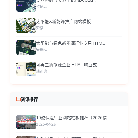
拉博瑞
太阳能&新能源推广网站模板
索洛
太阳能与绿色新能源行业专用 HTM...
安瑞纳
可再生新能源企业 HTML 响应式...
瑞迪奥
资讯推荐
10款保险行业网站模板推荐（2026精...
2026-04-28