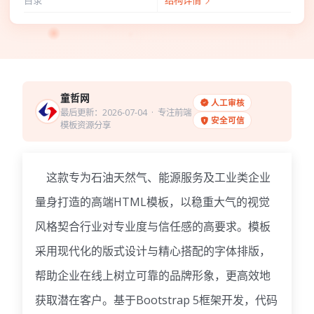
目录
结构详情
童哲网
人工审核
最后更新：2026-07-04
· 专注前端
安全可信
模板资源分享
这款专为石油天然气、能源服务及工业类企业
量身打造的高端HTML模板，以稳重大气的视觉
风格契合行业对专业度与信任感的高要求。模板
采用现代化的版式设计与精心搭配的字体排版，
帮助企业在线上树立可靠的品牌形象，更高效地
获取潜在客户。基于Bootstrap 5框架开发，代码