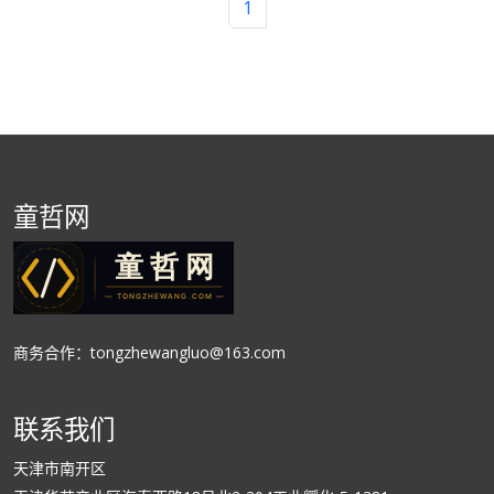
1
童哲网
商务合作：tongzhewangluo@163.com
联系我们
天津市南开区