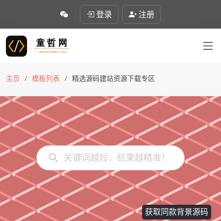
登录
注册
主页
模板列表
精选源码建站资源下载专区
获取同款背景源码