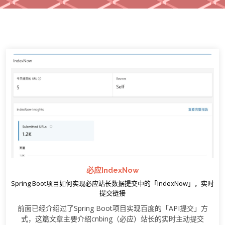
必应IndexNow
Spring Boot项目如何实现必应站长数据提交中的「IndexNow」，实时
提交链接
前面已经介绍过了Spring Boot项目实现百度的「API提交」方
式，这篇文章主要介绍cnbing（必应）站长的实时主动提交