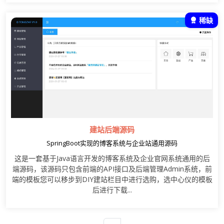
稀缺
建站后端源码
SpringBoot实现的博客系统与企业站通用源码
这是一套基于Java语言开发的博客系统及企业官网系统通用的后
端源码，该源码只包含前端的API接口及后端管理Admin系统，前
端的模板您可以移步到DIY建站栏目中进行选购，选中心仪的模板
后进行下载...