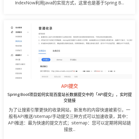
IndexNow利用Java的实现方式，这里也是基于Spring B...
API提交
Spring Boot项目如何实现百度站长数据提交中的「API提交」，实时提
交链接
为了让搜索引擎更快的收录网站，新发布的内容快速被索引，一
般有API推送/sitemap/手动提交三种方式可以加速收录，其中：
API推送：最为快速的提交方式；sitemap：您可以定期将网站链
接放...