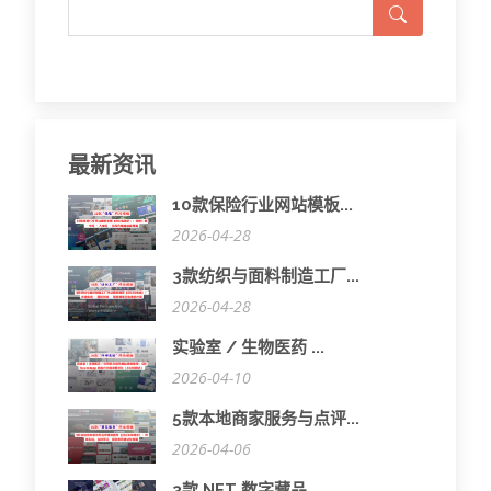
最新资讯
10款保险行业网站模板...
2026-04-28
3款纺织与面料制造工厂...
2026-04-28
实验室 / 生物医药 ...
2026-04-10
5款本地商家服务与点评...
2026-04-06
3款 NFT 数字藏品...