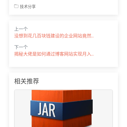
技术分享
上一个
没想到花几百块钱建设的企业网站竟然...
下一个
揭秘大佬是如何通过博客网站实现月入...
相关推荐