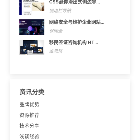
CSS悬停滑出式侧边导...
侧边栏导航
网络安全与维护企业网站...
保网全
移民签证咨询机构 HT...
维思塔
资讯分类
品牌优势
资源推荐
技术分享
浅谈经验