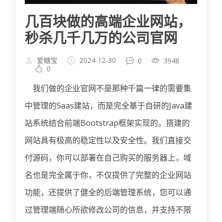
几百块做的高端企业网站，
秒杀几千几万的公司官网
爱糖宝
2024-12-30
0
3948
0
我们做的企业官网不是那种千篇一律的需要集
中管理的Saas建站，而是完全基于自研的Java建
站系统结合前端Bootstrap框架实现的。搭建的
网站具有极高的稳定性以及安全性。我们直接交
付源码，你可以部署在自己购买的服务器上，域
名也是完全属于你，不仅提供了完整的企业网站
功能，还提供了健全的后端管理系统，您可以通
过管理端随心所欲修改公司的信息，并支持不限