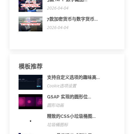
2026-04-04
7款加密货币与数字货币...
2026-04-04
模板推荐
支持自定义选项的趣味高...
Cookie选项设置
GSAP 实现的圆形位...
圆形动画
精致的CSS小垃圾桶图...
垃圾桶图标