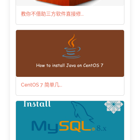
教你不借助三方软件直接修...
CentOS 7 简单几...