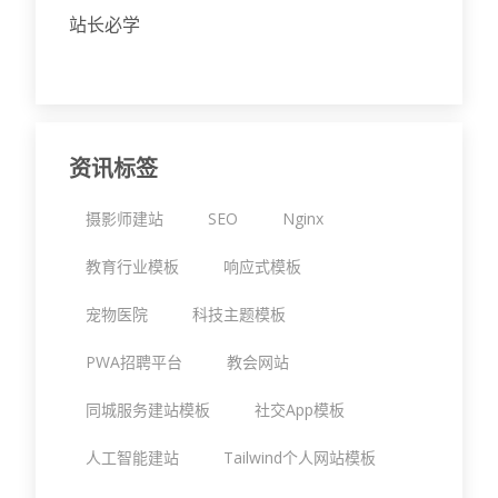
站长必学
资讯标签
摄影师建站
SEO
Nginx
教育行业模板
响应式模板
宠物医院
科技主题模板
PWA招聘平台
教会网站
同城服务建站模板
社交App模板
人工智能建站
Tailwind个人网站模板