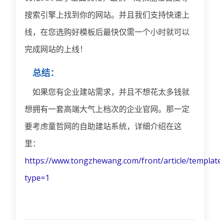
搜索引擎上找到你的网站。并且我们支持快速上
线，在您选购好模板后最快仅需一个小时就可以
完成网站的上线！
总结：
如果您有企业建站需求，并且不想花太多钱就
想拥有一套高端大气上档次的企业官网。那一定
要考虑童哲网的自助建站系统，详细介绍在这
里：
https://www.tongzhewang.com/front/article/templat
type=1