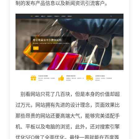
制的发布产品信息以及新闻资讯引流客户。
别看网站只花了几百块，但是本身的价值却超
过万元，网站拥有先进的设计理念，页面效果比
那些昂贵的网站还要高端大气，能够完美适配手
机、平板以及电脑的浏览，此外，还对搜索引擎
优化SEO做了全面优化，最快一周就能在百度等