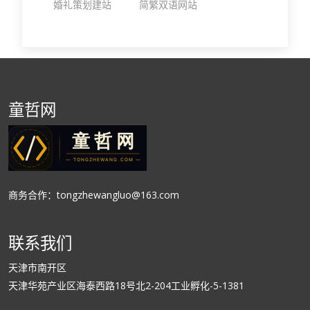
婚礼策划建站
简繁双语网站
童哲网
商务合作：tongzhewangluo@163.com
联系我们
天津市南开区
天津华苑产业区海泰西路18号北2-204工业孵化-5-1381