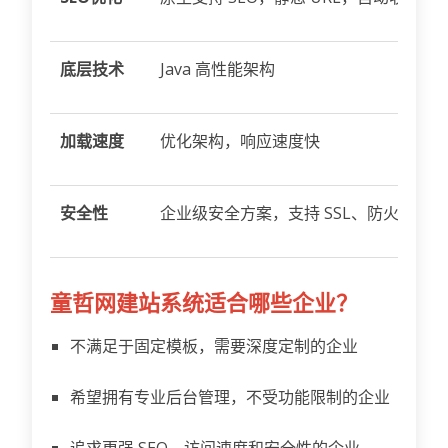
底层技术
Java 高性能架构
加载速度
优化架构，响应速度快
安全性
企业级安全方案，支持 SSL、防火墙
童哲网建站系统适合哪些企业？
不满足于固定模板，需要深度定制的企业
希望拥有专业后台管理，不受功能限制的企业
追求更强 SEO、访问速度和安全性的企业