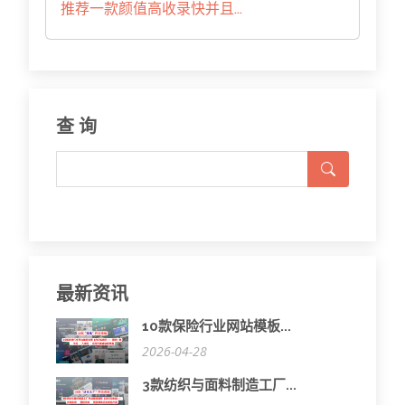
推荐一款颜值高收录快并且...
查 询
最新资讯
10款保险行业网站模板...
2026-04-28
3款纺织与面料制造工厂...