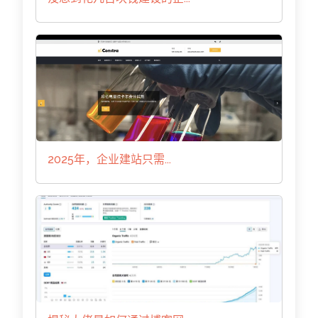
2025年，企业建站只需...