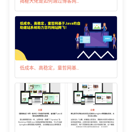
揭秘大佬是如何通过博客网...
低成本、高稳定，童哲网基...