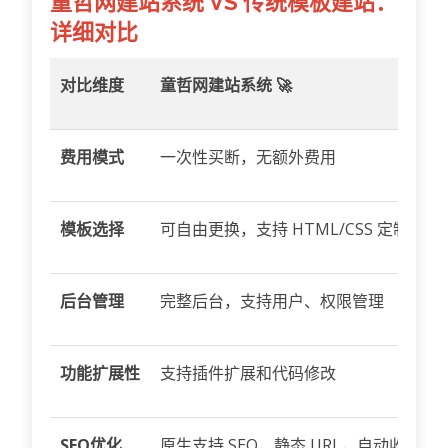
童哲网建站系统 VS 传统模板建站：
详细对比
对比维度
童哲网建站系统 🚀
费用模式
一次性买断，无额外费用
模板选择
可自由更换，支持 HTML/CSS 定制
后台管理
完整后台，支持用户、权限管理
功能扩展性
支持插件扩展和代码修改
SEO优化
原生支持 SEO，静态 URL，自动收录