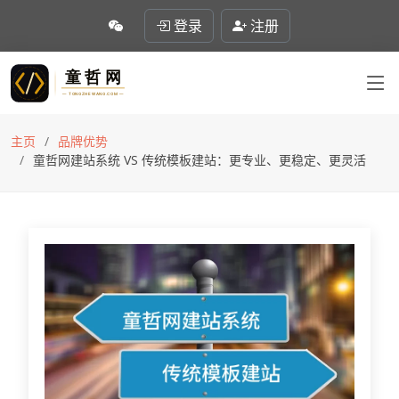
登录
注册
主页
品牌优势
童哲网建站系统 VS 传统模板建站：更专业、更稳定、更灵活