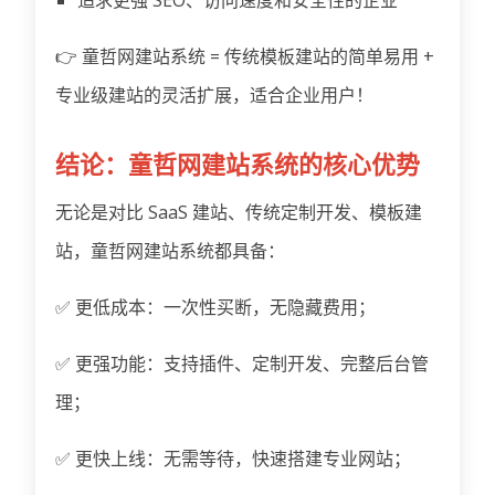
👉 童哲网建站系统 = 传统模板建站的简单易用 +
专业级建站的灵活扩展，适合企业用户！
结论：童哲网建站系统的核心优势
无论是对比 SaaS 建站、传统定制开发、模板建
站，童哲网建站系统都具备：
✅ 更低成本：一次性买断，无隐藏费用；
✅ 更强功能：支持插件、定制开发、完整后台管
理；
✅ 更快上线：无需等待，快速搭建专业网站；