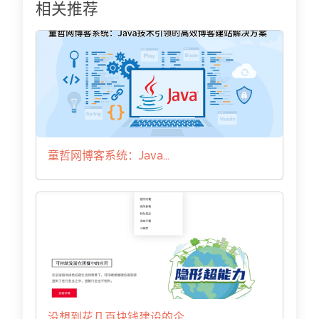
相关推荐
童哲网博客系统：Java...
没想到花几百块钱建设的企...