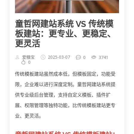
童哲网建站系统 VS 传统模
板建站：更专业、更稳定、
更灵活
爱糖宝
2025-03-07
0
3741
0
传统模板建站虽然成本低，但模板固定，功能受
限，企业难以进行深度定制。童哲网建站系统提
供专业级后台管理，支持自定义模板、插件扩
展、权限管理等独特功能，比传统模板建站更专
业、更灵活。