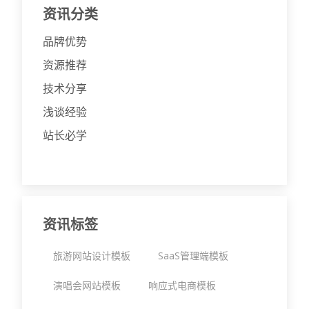
资讯分类
品牌优势
资源推荐
技术分享
浅谈经验
站长必学
资讯标签
旅游网站设计模板
SaaS管理端模板
演唱会网站模板
响应式电商模板