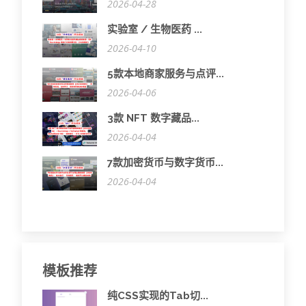
2026-04-28
实验室 / 生物医药 ...
2026-04-10
5款本地商家服务与点评...
2026-04-06
3款 NFT 数字藏品...
2026-04-04
7款加密货币与数字货币...
2026-04-04
模板推荐
纯CSS实现的Tab切...