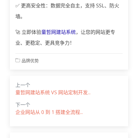
✅ 更高安全性：数据完全自主，支持 SSL、防火
墙。
🚀 立即体验
童哲网建站系统
，让您的网站更专
业、更稳定、更具竞争力！
品牌优势
上一个
童哲网建站系统 VS 网站定制开发...
下一个
企业网站从 0 到 1 搭建全流程...