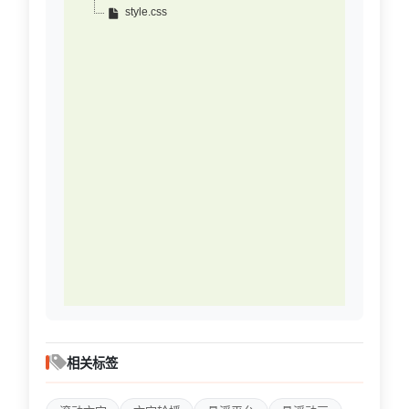
style.css
相关标签