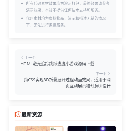
所有代码素材效果均为演示打包，最终效果请参考
演示效果，本站不提供任何技术支持和服务。
代码素材均为虚拟物品，演示和描述无错的情况
下，无法进行退换服务。
上一个
HTML激光追踪跳跃逃脱小游戏源码下载
下一个
纯CSS实现3D折叠展开过程动画效果，适用于网
页互动展示和创意UI设计
最新资源