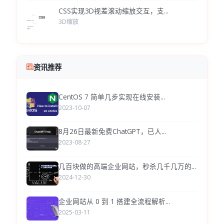
CSS实现3D视差滚动缩放交互，支...
3D缩放
资讯推荐
CentOS 7 简单几步实现在线安装...
2023-10-07
8月26日最新免费ChatGPT，已人...
2023-08-27
几百块做的高端企业网站，秒杀几千几万的...
2024-12-30
企业网站从 0 到 1 搭建全流程解析...
2025-03-11