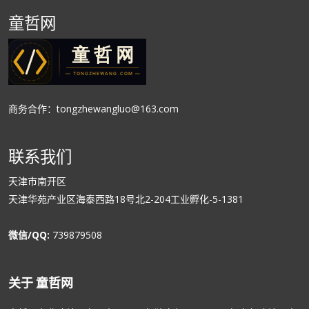
童哲网
商务合作：tongzhewangluo@163.com
联系我们
天津市南开区
天津华苑产业区海泰西路18号北2-204工业孵化-5-1381
微信/QQ:
739879508
关于 童哲网