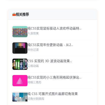
相关推荐
纯CSS实现鼠标驱动人浪欢呼动画特...
人浪效果
纯CSS实现年份更新动画 - 从2...
年份过渡
CSS 实现的 3D 波浪动画效果...
三维动画
纯CSS实现的小三角形网格起伏弹出...
网格三角形
纯 CSS 可展开式图片画廊切角效果
切角分割图库