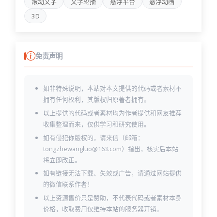
滚动文字
文字轮播
悬浮平台
悬浮动画
3D
免责声明
如非特殊说明，本站对本文提供的代码或者素材不
拥有任何权利，其版权归原著者拥有。
以上提供的代码或者素材均为作者提供和网友推荐
收集整理而来，仅供学习和研究使用。
如有侵犯你版权的，请来信（邮箱：
tongzhewangluo@163.com）指出，核实后本站
将立即改正。
如有链接无法下载、失效或广告，请通过网站提供
的微信联系作者！
以上资源售价只是赞助，不代表代码或者素材本身
价格，收取费用仅维持本站的服务器开销。