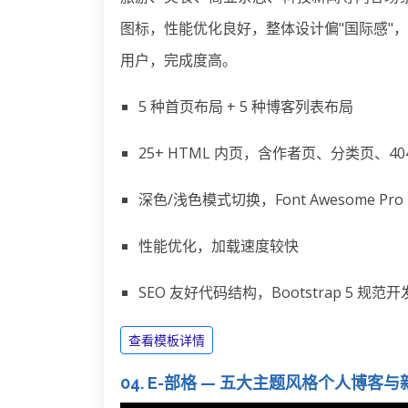
图标，性能优化良好，整体设计偏"国际感"
用户，完成度高。
5 种首页布局 + 5 种博客列表布局
25+ HTML 内页，含作者页、分类页、40
深色/浅色模式切换，Font Awesome Pr
性能优化，加载速度较快
SEO 友好代码结构，Bootstrap 5 规范开
查看模板详情
04. E-部格 — 五大主题风格个人博