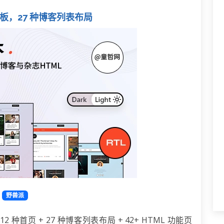
博客模板，27 种博客列表布局
野兽派
首页 + 27 种博客列表布局 + 42+ HTML 功能页