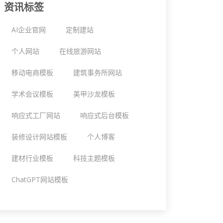
资讯标签
AI企业官网
定制建站
个人网站
在线旅游网站
移动电商模板
建筑事务所网站
学术会议模板
美甲沙龙模板
响应式工厂网站
响应式后台模板
装修设计网站模板
个人博客
建材行业模板
科技主题模板
ChatGPT网站模板