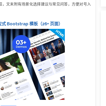
绍，文末附有场景化选择建议与常见问答，方便对号入
 Bootstrap 模板（26+ 页面）