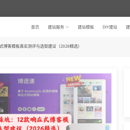
首页
建站服务
建站模板
DIY建站
建
式博客模板真实测评与选型建议（2026精选）