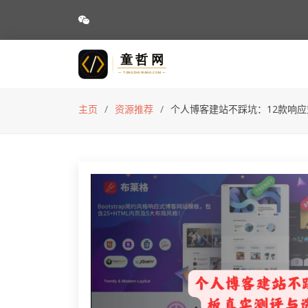
主页
资源推荐
个人博客建站不踩坑：12款响应