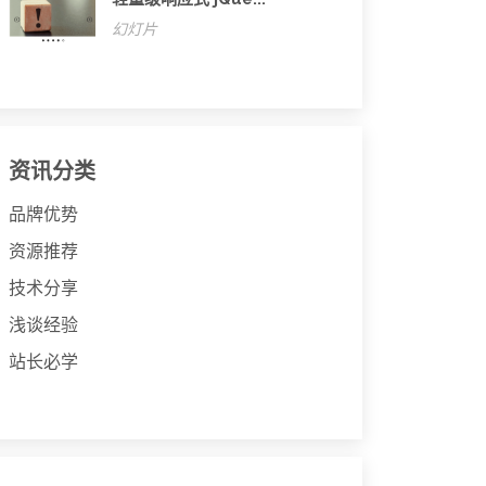
幻灯片
资讯分类
品牌优势
资源推荐
技术分享
浅谈经验
站长必学