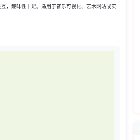
交互，趣味性十足。适用于音乐可视化、艺术网站或实