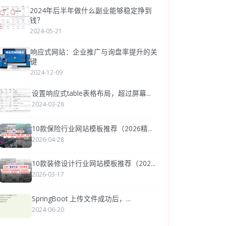
2024年后半年做什么副业能够稳定挣到
钱？
2024-05-21
响应式网站：企业推广与询盘率提升的关
键
2024-12-09
设置响应式table表格布局，超过屏幕...
2024-03-28
10款保险行业网站模板推荐（2026精...
2026-04-28
10款装修设计行业网站模板推荐（202...
2026-03-17
SpringBoot 上传文件成功后，...
2024-06-20