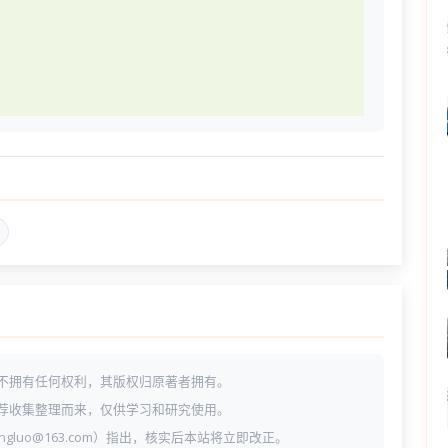
不拥有任何权利，其版权归原著者拥有。
荐收集整理而来，仅供学习和研究使用。
ngluo@163.com）指出，核实后本站将立即改正。