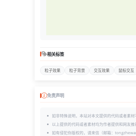
相关标签
粒子效果
粒子背景
交互效果
鼠标交互
免责声明
如非特殊说明，本站对本文提供的代码或者素材
以上提供的代码或者素材均为作者提供和网友推
如有侵犯你版权的，请来信（邮箱：tongzhewa