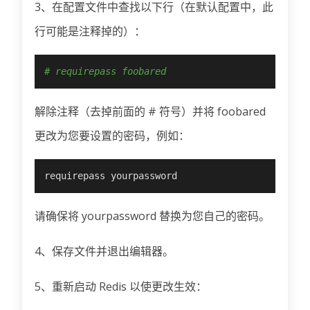
3、在配置文件中查找以下行（在默认配置中，此
行可能是注释掉的）：
# requirepass foobared
解除注释（去掉前面的 # 符号）并将 foobared
更改为您要设置的密码，例如：
requirepass yourpassword
请确保将 yourpassword 替换为您自己的密码。
4、保存文件并退出编辑器。
5、重新启动 Redis 以使更改生效：