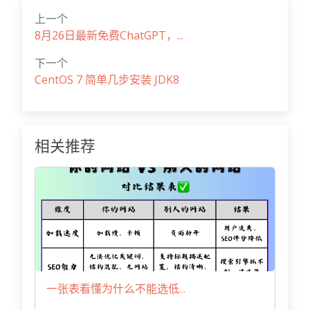
上一个
8月26日最新免费ChatGPT，...
下一个
CentOS 7 简单几步安装 JDK8
相关推荐
一张表看懂为什么不能选低...