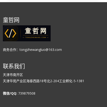
童哲网
商务合作：tongzhewangluo@163.com
联系我们
天津市南开区
天津华苑产业区海泰西路18号北2-204工业孵化-5-1381
微信/QQ:
739879508