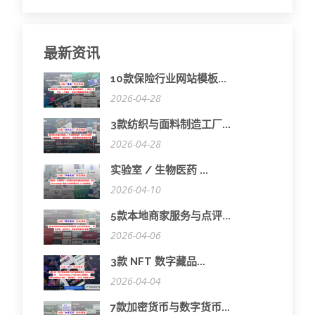
最新资讯
10款保险行业网站模板...
2026-04-28
3款纺织与面料制造工厂...
2026-04-28
实验室 / 生物医药 ...
2026-04-10
5款本地商家服务与点评...
2026-04-06
3款 NFT 数字藏品...
2026-04-04
7款加密货币与数字货币...