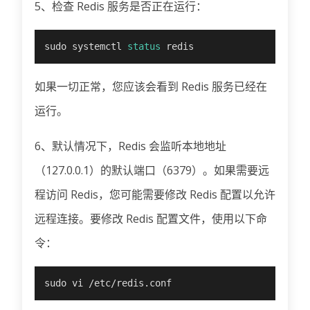
5、检查 Redis 服务是否正在运行：
sudo systemctl 
status
 redis
如果一切正常，您应该会看到 Redis 服务已经在
运行。
6、默认情况下，Redis 会监听本地地址
（127.0.0.1）的默认端口（6379）。如果需要远
程访问 Redis，您可能需要修改 Redis 配置以允许
远程连接。要修改 Redis 配置文件，使用以下命
令：
sudo vi /etc/redis.conf