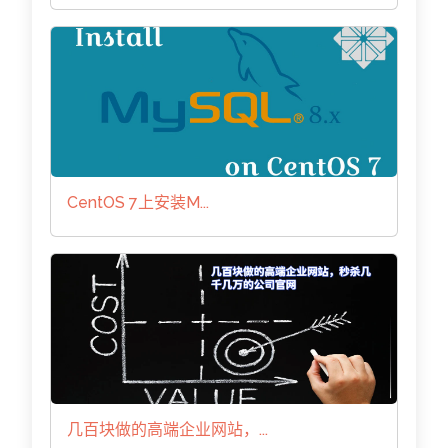
CentOS 7上安装M...
几百块做的高端企业网站，...