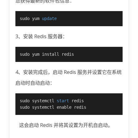
您获得最新的软件包信息：
sudo yum 
update
3、安装 Redis 服务器：
sudo yum install redis
4、安装完成后，启动 Redis 服务并设置它在系统
启动时自动启动：
sudo systemctl 
start
 redis

sudo systemctl enable redis
这会启动 Redis 并将其设置为开机自启动。