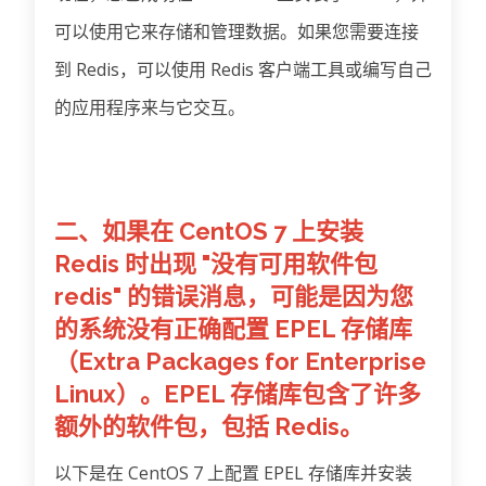
可以使用它来存储和管理数据。如果您需要连接
到 Redis，可以使用 Redis 客户端工具或编写自己
的应用程序来与它交互。
二、如果在 CentOS 7 上安装
Redis 时出现 "没有可用软件包
redis" 的错误消息，可能是因为您
的系统没有正确配置 EPEL 存储库
（Extra Packages for Enterprise
Linux）。EPEL 存储库包含了许多
额外的软件包，包括 Redis。
以下是在 CentOS 7 上配置 EPEL 存储库并安装