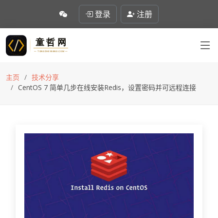
登录
注册
主页
技术分享
CentOS 7 简单几步在线安装Redis，设置密码并可远程连接