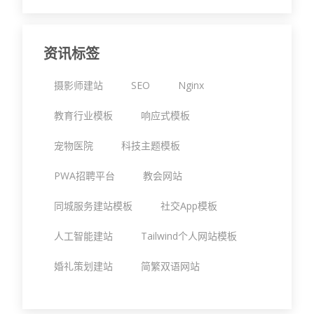
资讯标签
摄影师建站
SEO
Nginx
教育行业模板
响应式模板
宠物医院
科技主题模板
PWA招聘平台
教会网站
同城服务建站模板
社交App模板
人工智能建站
Tailwind个人网站模板
婚礼策划建站
简繁双语网站