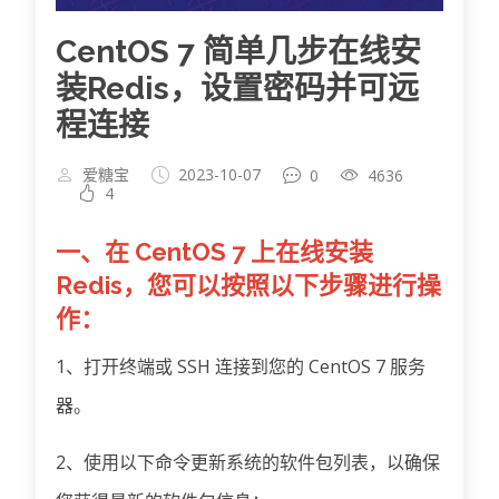
CentOS 7 简单几步在线安
装Redis，设置密码并可远
程连接
爱糖宝
2023-10-07
0
4636
4
一、在 CentOS 7 上在线安装
Redis，您可以按照以下步骤进行操
作：
1、打开终端或 SSH 连接到您的 CentOS 7 服务
器。
2、使用以下命令更新系统的软件包列表，以确保