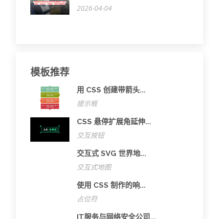
2026-04-04
模板推荐
用 CSS 创建带箭头...
提示框
CSS 悬停扩展角延伸...
交互按钮
交互式 SVG 世界地...
交互式地图
使用 CSS 制作的响...
占位符
IT服务与网络安全公司...