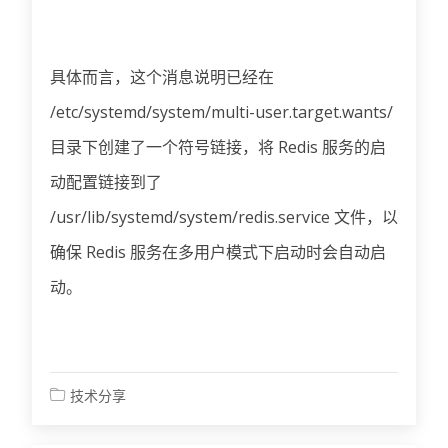
具体而言，这个消息说明已经在
/etc/systemd/system/multi-user.target.wants/
目录下创建了一个符号链接，将 Redis 服务的启
动配置链接到了
/usr/lib/systemd/system/redis.service 文件，以
确保 Redis 服务在多用户模式下启动时会自动启
动。
技术分享