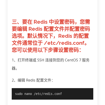
三、要在 Redis 中设置密码，您需
要编辑 Redis 配置文件并配置密码
选项。默认情况下，Redis 的配置
文件通常位于 /etc/redis.conf。
您可以使用以下步骤设置密码：
1、打开终端或 SSH 连接到您的 CentOS 7 服务
器。
2、编辑 Redis 配置文件：
sudo nano /etc/redis.conf