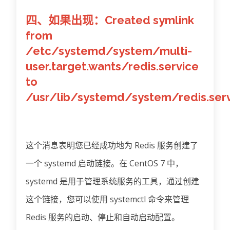
四、如果出现：Created symlink
from
/etc/systemd/system/multi-
user.target.wants/redis.service
to
/usr/lib/systemd/system/redis.serv
这个消息表明您已经成功地为 Redis 服务创建了
一个 systemd 启动链接。在 CentOS 7 中，
systemd 是用于管理系统服务的工具，通过创建
这个链接，您可以使用 systemctl 命令来管理
Redis 服务的启动、停止和自动启动配置。