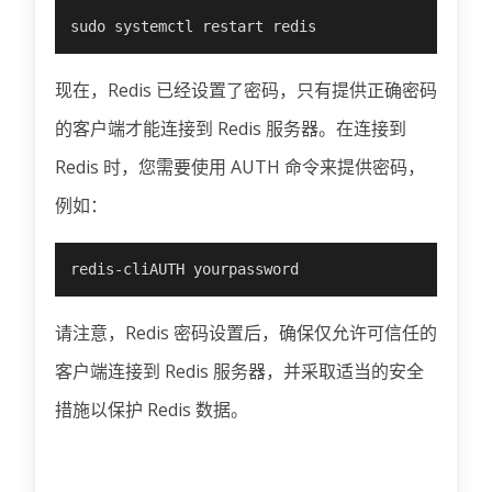
sudo systemctl restart redis
现在，Redis 已经设置了密码，只有提供正确密码
的客户端才能连接到 Redis 服务器。在连接到
Redis 时，您需要使用 AUTH 命令来提供密码，
例如：
redis-cliAUTH yourpassword
请注意，Redis 密码设置后，确保仅允许可信任的
客户端连接到 Redis 服务器，并采取适当的安全
措施以保护 Redis 数据。