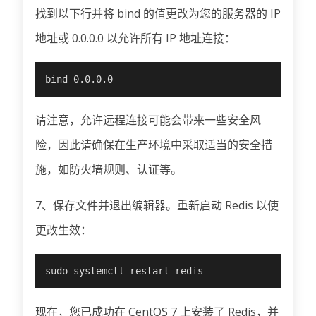
找到以下行并将 bind 的值更改为您的服务器的 IP
地址或 0.0.0.0 以允许所有 IP 地址连接：
bind 0.0.0.0
请注意，允许远程连接可能会带来一些安全风
险，因此请确保在生产环境中采取适当的安全措
施，如防火墙规则、认证等。
7、保存文件并退出编辑器。重新启动 Redis 以使
更改生效：
sudo systemctl restart redis
现在，您已成功在 CentOS 7 上安装了 Redis，并