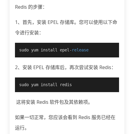
Redis 的步骤：
1、首先，安装 EPEL 存储库。您可以使用以下命
令进行安装：
sudo yum install epel
-
release
2、安装 EPEL 存储库后，再次尝试安装 Redis：
sudo yum install redis
这将安装 Redis 软件包及其依赖项。
如果一切正常，您应该会看到 Redis 服务已经在
运行。