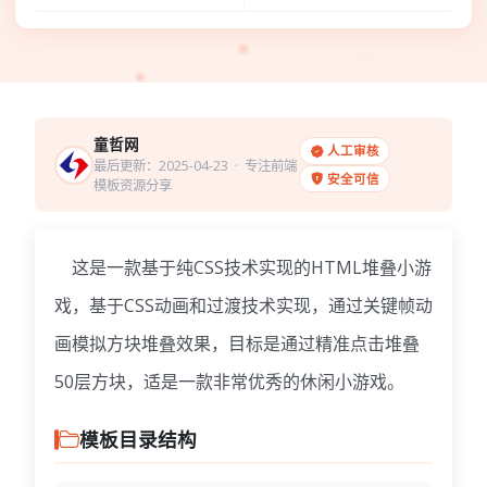
童哲网
人工审核
最后更新：2025-04-23
· 专注前端
安全可信
模板资源分享
这是一款基于纯CSS技术实现的HTML堆叠小游
戏，基于CSS动画和过渡技术实现，通过关键帧动
画模拟方块堆叠效果，目标是通过精准点击堆叠
50层方块，适是一款非常优秀的休闲小游戏。
模板目录结构