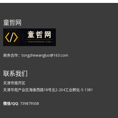
童哲网
商务合作：tongzhewangluo@163.com
联系我们
天津市南开区
天津华苑产业区海泰西路18号北2-204工业孵化-5-1381
微信/QQ:
739879508