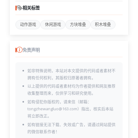
相关标签
动作游戏
休闲游戏
方块堆叠
积木堆叠
免责声明
如非特殊说明，本站对本文提供的代码或者素材不
拥有任何权利，其版权归原著者拥有。
以上提供的代码或者素材均为作者提供和网友推荐
收集整理而来，仅供学习和研究使用。
如有侵犯你版权的，请来信（邮箱：
tongzhewangluo@163.com）指出，核实后本站
将立即改正。
如有链接无法下载、失效或广告，请通过网站提供
的微信联系作者！