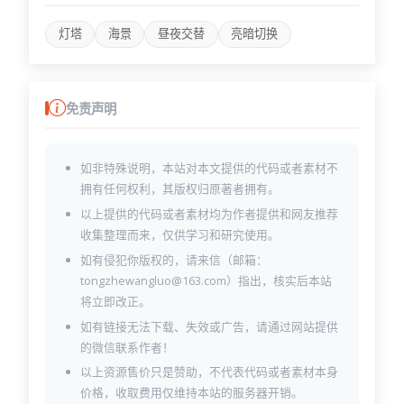
灯塔
海景
昼夜交替
亮暗切换
免责声明
如非特殊说明，本站对本文提供的代码或者素材不
拥有任何权利，其版权归原著者拥有。
以上提供的代码或者素材均为作者提供和网友推荐
收集整理而来，仅供学习和研究使用。
如有侵犯你版权的，请来信（邮箱：
tongzhewangluo@163.com）指出，核实后本站
将立即改正。
如有链接无法下载、失效或广告，请通过网站提供
的微信联系作者！
以上资源售价只是赞助，不代表代码或者素材本身
价格，收取费用仅维持本站的服务器开销。