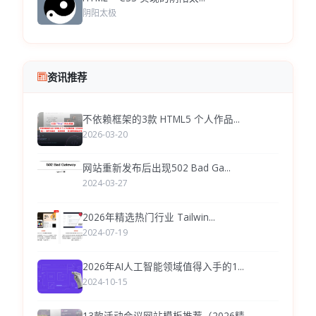
阴阳太极
资讯推荐
不依赖框架的3款 HTML5 个人作品...
2026-03-20
网站重新发布后出现502 Bad Ga...
2024-03-27
2026年精选热门行业 Tailwin...
2024-07-19
2026年AI人工智能领域值得入手的1...
2024-10-15
13款活动会议网站模板推荐（2026精...