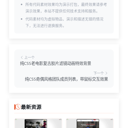
所有代码素材效果均为演示打包，最终效果请参考
演示效果，本站不提供任何技术支持和服务。
代码素材均为虚拟物品，演示和描述无错的情况
下，无法进行退换服务。
上一个
纯CSS老电影复古胶片滤镜动画特效背景
下一个
纯CSS奇偶风格团队成员列表，带鼠标交互效果
最新资源