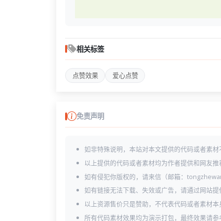
相关标签
点赞效果
爱心点赞
免责声明
如非特殊说明，本站对本文提供的代码或者素材
以上提供的代码或者素材均为作者提供和网友推
如有侵犯你版权的，请来信（邮箱：tongzhewa
如有链接无法下载、失效或广告，请通过网站提
以上资源售价只是赞助，不代表代码或者素材本
所有代码素材效果均为演示打包，最终效果请参