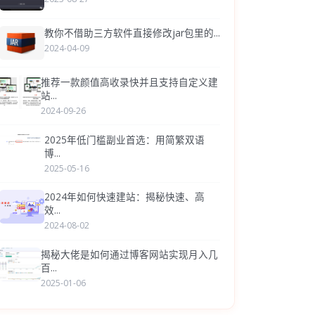
教你不借助三方软件直接修改jar包里的...
2024-04-09
推荐一款颜值高收录快并且支持自定义建
站...
2024-09-26
2025年低门槛副业首选：用简繁双语
博...
2025-05-16
2024年如何快速建站：揭秘快速、高
效...
2024-08-02
揭秘大佬是如何通过博客网站实现月入几
百...
2025-01-06