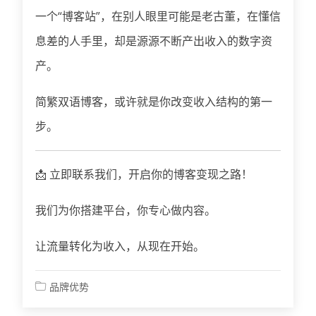
一个“博客站”，在别人眼里可能是老古董，在懂信
息差的人手里，却是源源不断产出收入的数字资
产。
简繁双语博客，或许就是你改变收入结构的第一
步。
📩 立即联系我们，开启你的博客变现之路！
我们为你搭建平台，你专心做内容。
让流量转化为收入，从现在开始。
品牌优势