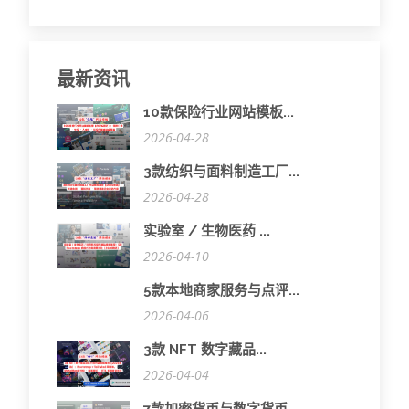
最新资讯
10款保险行业网站模板...
2026-04-28
3款纺织与面料制造工厂...
2026-04-28
实验室 / 生物医药 ...
2026-04-10
5款本地商家服务与点评...
2026-04-06
3款 NFT 数字藏品...
2026-04-04
7款加密货币与数字货币...