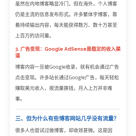
虽然在内地博客略显冷门，但在海外，个人博客
仍是主流的信息发布形式。许多繁体字博客，靠
着持续输出内容，每天能获得数万、数十万甚至
上百万的访问量。
3. 广告变现：Google AdSense是稳定的收入渠
道
博客内容一旦被Google收录，就有机会通过广告
点击变现。许多站长通过Google广告，每天轻松
赚取美元收入，按流量换钱，月入上万并非难
事。
三、但为什么有些博客网站几乎没有流量？
很多人也尝试过做博客，却收效甚微。这是因