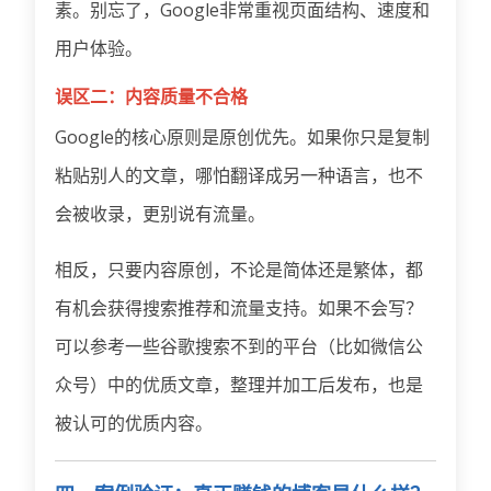
素。别忘了，Google非常重视页面结构、速度和
用户体验。
误区二：内容质量不合格
Google的核心原则是原创优先。如果你只是复制
粘贴别人的文章，哪怕翻译成另一种语言，也不
会被收录，更别说有流量。
相反，只要内容原创，不论是简体还是繁体，都
有机会获得搜索推荐和流量支持。如果不会写？
可以参考一些谷歌搜索不到的平台（比如微信公
众号）中的优质文章，整理并加工后发布，也是
被认可的优质内容。