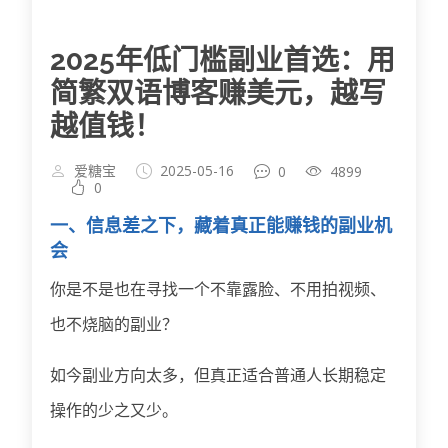
2025年低门槛副业首选：用
简繁双语博客赚美元，越写
越值钱！
爱糖宝
2025-05-16
0
4899
0
一、信息差之下，藏着真正能赚钱的副业机
会
你是不是也在寻找一个不靠露脸、不用拍视频、
也不烧脑的副业？
如今副业方向太多，但真正适合普通人长期稳定
操作的少之又少。