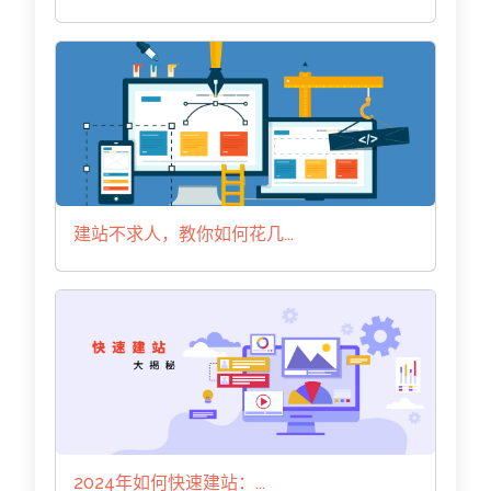
建站不求人，教你如何花几...
2024年如何快速建站：...