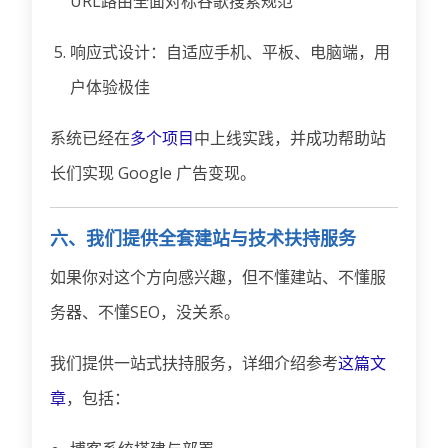
URL路由全面对标谷歌搜索规范
响应式设计：自适应手机、平板、电脑端，用
户体验极佳
系统已经在
多个项目
中上线实践，并成功帮助站
长们实现 Google 广告变现。
六、我们提供全套建站与技术扶持服务
如果你对这个方向感兴趣，但不懂建站、不懂服
务器、不懂SEO，没关系。
我们提供一站式扶持服务，详细介绍参考
这篇文
章
，包括：