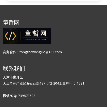
童哲网
商务合作：tongzhewangluo@163.com
联系我们
天津市南开区
天津华苑产业区海泰西路18号北2-204工业孵化-5-1381
微信/QQ:
739879508