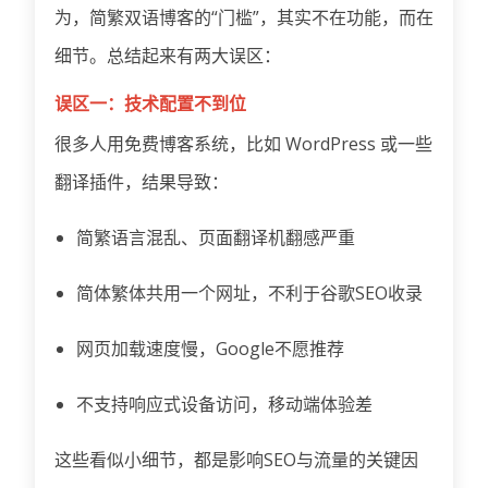
为，简繁双语博客的“门槛”，其实不在功能，而在
细节。总结起来有两大误区：
误区一：技术配置不到位
很多人用免费博客系统，比如 WordPress 或一些
翻译插件，结果导致：
简繁语言混乱、页面翻译机翻感严重
简体繁体共用一个网址，不利于谷歌SEO收录
网页加载速度慢，Google不愿推荐
不支持响应式设备访问，移动端体验差
这些看似小细节，都是影响SEO与流量的关键因