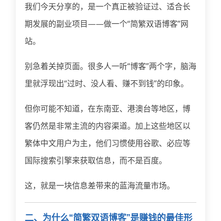
我们今天分享的，是一个真正被验证过、适合长
期发展的副业项目——做一个“简繁双语博客”网
站。
别急着关掉页面。很多人一听“博客”两个字，脑海
里就浮现出“过时、没人看、赚不到钱”的印象。
但你可能不知道，在东南亚、港澳台等地区，博
客仍然是非常主流的内容渠道。加上这些地区以
繁体中文用户为主，他们习惯使用谷歌、必应等
国际搜索引擎来获取信息，而不是百度。
这，就是一块信息差带来的蓝海流量市场。
二、为什么“简繁双语博客”是赚钱的最佳形