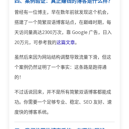
四、案例验证：真正赚钱的博客是什么样？
曾经有一位博主，早在数年前就发现这个机会，
搭建了一个简繁双语博客站点，在巅峰时期，每
天访问量高达2300万次，靠 Google 广告，日入
20万元，可参考我的
这篇文章
。
虽然后来因为网站结构调整导致流量下滑，但这
个案例仍然证明了一个事实：这条路是跑得通
的！
不过话说回来，并不是所有简繁双语博客都能成
功。你需要一个足够专业、稳定、SEO 友好、速
度快的博客系统。