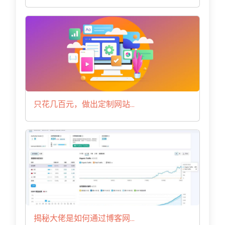
只花几百元，做出定制网站...
揭秘大佬是如何通过博客网...