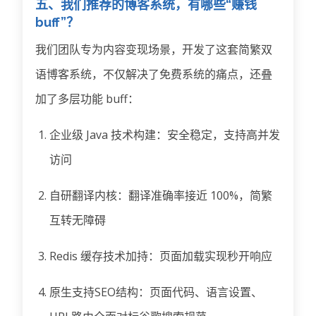
五、我们推荐的博客系统，有哪些“赚钱
buff”？
我们团队专为内容变现场景，开发了这套简繁双
语博客系统，不仅解决了免费系统的痛点，还叠
加了多层功能 buff：
企业级 Java 技术构建：安全稳定，支持高并发
访问
自研翻译内核：翻译准确率接近 100%，简繁
互转无障碍
Redis 缓存技术加持：页面加载实现秒开响应
原生支持SEO结构：页面代码、语言设置、