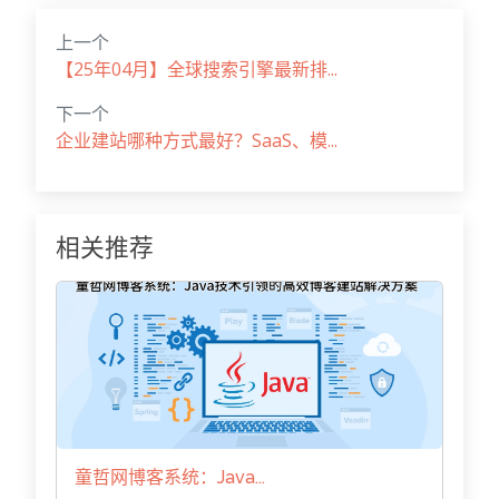
上一个
【25年04月】全球搜索引擎最新排...
下一个
企业建站哪种方式最好？SaaS、模...
相关推荐
童哲网博客系统：Java...