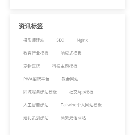
资讯标签
摄影师建站
SEO
Nginx
教育行业模板
响应式模板
宠物医院
科技主题模板
PWA招聘平台
教会网站
同城服务建站模板
社交App模板
人工智能建站
Tailwind个人网站模板
婚礼策划建站
简繁双语网站