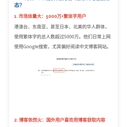
态？
1. 市场体量大：5000万+繁体字用户
港澳台、东南亚，甚至日本、北美的华人群体，
使用繁体字的总人数超过5000万。他们日常上网
使用Google搜索，尤其偏好阅读中文博客网站。
2. 博客依然火：国外用户喜欢用博客获取内容