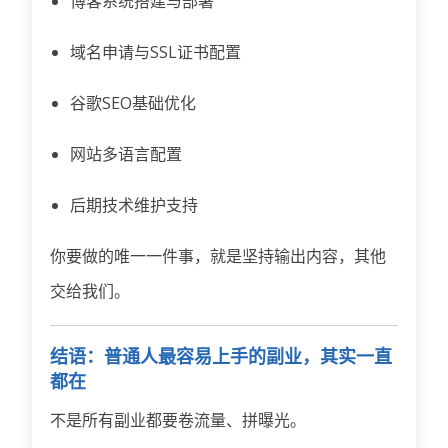
博客系统搭建与部署
域名申请与SSL证书配置
谷歌SEO基础优化
网站多语言配置
后期技术维护支持
你要做的唯一一件事，就是坚持输出内容，其他
交给我们。
结语：普通人最容易上手的副业，其实一直
都在
不是所有副业都要卷流量、拼曝光。