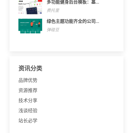
多功能健身后台模板：基...
费托里
绿色主题功能齐全的公司...
弹碰豆
资讯分类
品牌优势
资源推荐
技术分享
浅谈经验
站长必学