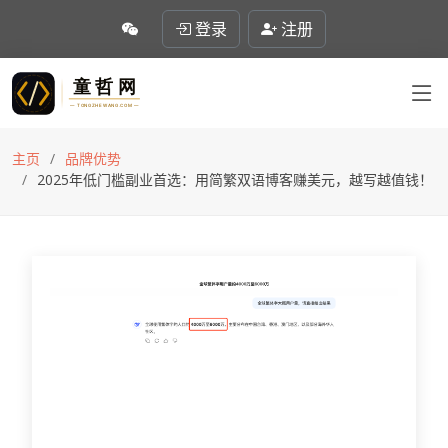
登录
注册
主页
品牌优势
2025年低门槛副业首选：用简繁双语博客赚美元，越写越值钱！