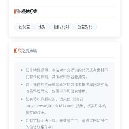
相关标签
色调差
比对
图片比对
色差对比
免责声明
如非特殊说明，本站对本文提供的代码或者素材不
拥有任何权利，其版权归原著者拥有。
以上提供的代码或者素材均为作者提供和网友推荐
收集整理而来，仅供学习和研究使用。
如有侵犯你版权的，请来信（邮箱：
tongzhewangluo@163.com）指出，核实后本站
将立即改正。
如有链接无法下载、失效或广告，请通过网站提供
的微信联系作者！