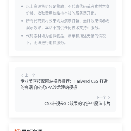
以上资源售价只是赞助，不代表代码或者素材本身
价格，收取费用仅维持本站的服务器开销。
所有代码素材效果均为演示打包，最终效果请参考
演示效果，本站不提供任何技术支持和服务。
代码素材均为虚拟物品，演示和描述无错的情况
下，无法进行退换服务。
上一个
专业美容按摩网站模板推荐：Tailwind CSS 打造
的高端响应式SPA沙龙建站模板
下一个
CSS带视差3D效果的守护神魔法卡片