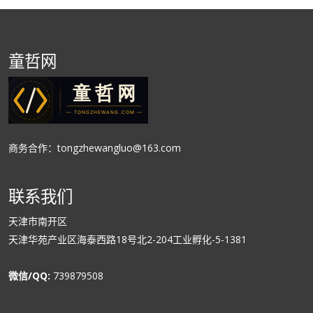
童哲网
商务合作：tongzhewangluo@163.com
联系我们
天津市南开区
天津华苑产业区海泰西路18号北2-204工业孵化-5-1381
微信/QQ:
739879508