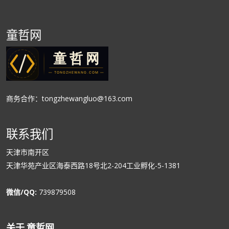
童哲网
商务合作：tongzhewangluo@163.com
联系我们
天津市南开区
天津华苑产业区海泰西路18号北2-204工业孵化-5-1381
微信/QQ:
739879508
关于 童哲网