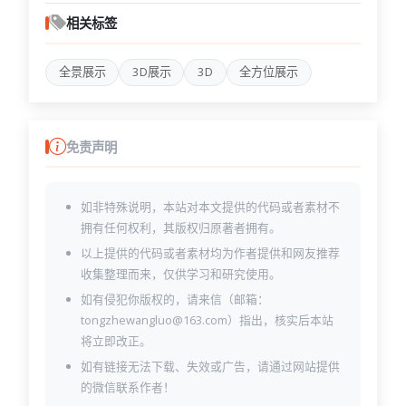
相关标签
全景展示
3D展示
3D
全方位展示
免责声明
如非特殊说明，本站对本文提供的代码或者素材不
拥有任何权利，其版权归原著者拥有。
以上提供的代码或者素材均为作者提供和网友推荐
收集整理而来，仅供学习和研究使用。
如有侵犯你版权的，请来信（邮箱：
tongzhewangluo@163.com）指出，核实后本站
将立即改正。
如有链接无法下载、失效或广告，请通过网站提供
的微信联系作者！