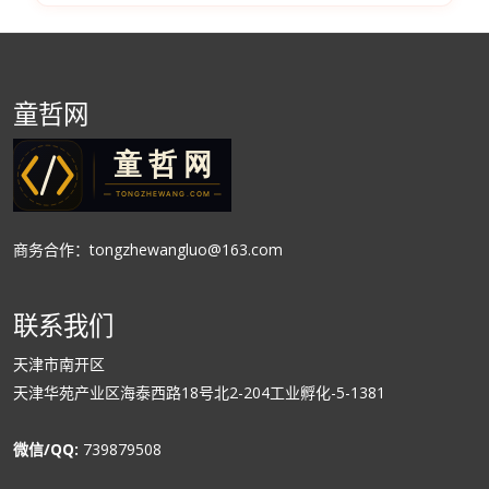
童哲网
商务合作：tongzhewangluo@163.com
联系我们
天津市南开区
天津华苑产业区海泰西路18号北2-204工业孵化-5-1381
微信/QQ:
739879508