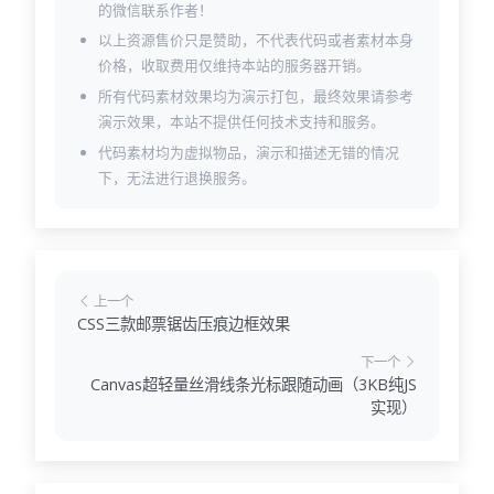
的微信联系作者！
以上资源售价只是赞助，不代表代码或者素材本身
价格，收取费用仅维持本站的服务器开销。
所有代码素材效果均为演示打包，最终效果请参考
演示效果，本站不提供任何技术支持和服务。
代码素材均为虚拟物品，演示和描述无错的情况
下，无法进行退换服务。
上一个
CSS三款邮票锯齿压痕边框效果
下一个
Canvas超轻量丝滑线条光标跟随动画（3KB纯JS
实现）