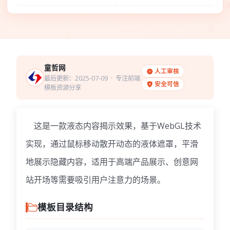
童哲网
人工审核
最后更新：2025-07-09
· 专注前端
安全可信
模板资源分享
这是一款液态内容揭示效果，基于WebGL技术
实现，通过鼠标移动散开动态的液体遮罩，平滑
地展示隐藏内容，适用于高端产品展示、创意网
站开场等需要吸引用户注意力的场景。
模板目录结构