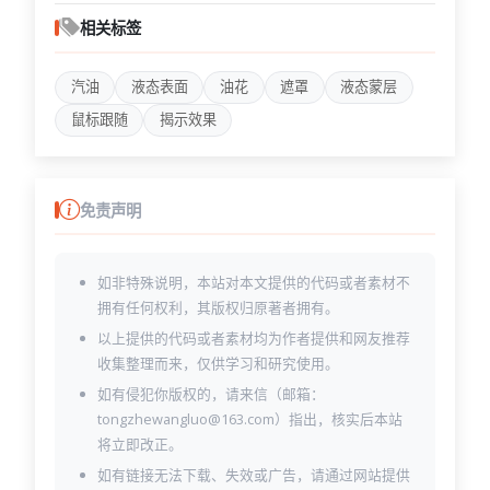
相关标签
汽油
液态表面
油花
遮罩
液态蒙层
鼠标跟随
揭示效果
免责声明
如非特殊说明，本站对本文提供的代码或者素材不
拥有任何权利，其版权归原著者拥有。
以上提供的代码或者素材均为作者提供和网友推荐
收集整理而来，仅供学习和研究使用。
如有侵犯你版权的，请来信（邮箱：
tongzhewangluo@163.com）指出，核实后本站
将立即改正。
如有链接无法下载、失效或广告，请通过网站提供