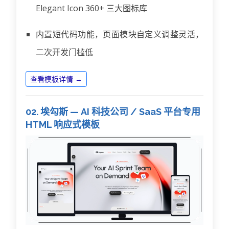
Elegant Icon 360+ 三大图标库
内置短代码功能，页面模块自定义调整灵活，
二次开发门槛低
查看模板详情 →
02. 埃勾斯 — AI 科技公司 / SaaS 平台专用
HTML 响应式模板