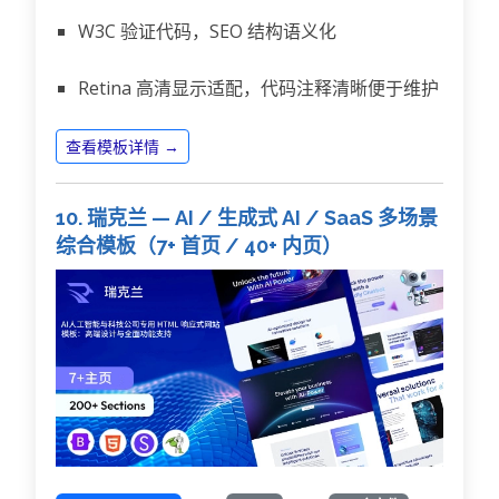
W3C 验证代码，SEO 结构语义化
Retina 高清显示适配，代码注释清晰便于维护
查看模板详情 →
10. 瑞克兰 — AI / 生成式 AI / SaaS 多场景
综合模板（7+ 首页 / 40+ 内页）