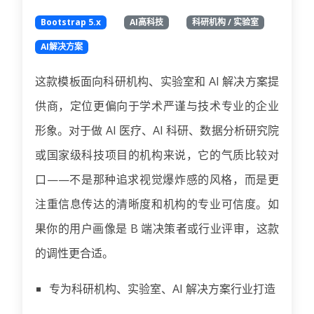
Bootstrap 5.x
AI高科技
科研机构 / 实验室
AI解决方案
这款模板面向科研机构、实验室和 AI 解决方案提
供商，定位更偏向于学术严谨与技术专业的企业
形象。对于做 AI 医疗、AI 科研、数据分析研究院
或国家级科技项目的机构来说，它的气质比较对
口——不是那种追求视觉爆炸感的风格，而是更
注重信息传达的清晰度和机构的专业可信度。如
果你的用户画像是 B 端决策者或行业评审，这款
的调性更合适。
专为科研机构、实验室、AI 解决方案行业打造