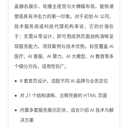
盖静态展示、轮播主视觉与大横幅布局，能快速
塑造具有冲击力的第一印象。对于初创 AI 公司、
技术服务商或科技代理机构来说，它的价值在
于：无需从零设计，即可用成熟页面结构清晰呈
现服务能力、项目案例与技术优势。标签覆盖 AI
医疗、AI 客服、AI 算力、AI 大模型、AI 教育等多
个细分方向，适用性较广。
8 套首页设计，适配不同 AI 品牌与业务定位
共 21 个结构清晰、注释完善的 HTML 页面
内置多套服务展示区块，适合介绍 AI 技术与解
决方案