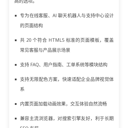
高的选项。
专为在线客服、AI 聊天机器人与支持中心设计
的页面结构
共 20 个符合 HTML5 标准的页面模板，覆盖
常见客服与产品展示场景
支持 FAQ、用户指南、工单系统等模块结构
支持无限配色方案，快速适配企业品牌视觉体
系
内置页面加载动画效果，交互体验自然流畅
兼容主流浏览器，对搜索引擎友好，利于长期