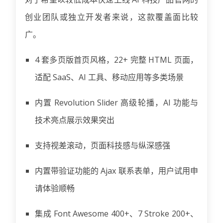
创业团队或独立开发者来说，这款覆盖面比较
广。
4 套多页版首页风格，22+ 完整 HTML 页面，
适配 SaaS、AI 工具、移动应用等多类场景
内置 Revolution Slider 高级轮播，AI 功能与
技术亮点展示效果突出
支持视差滚动，页面科技感与纵深感强
内置带验证功能的 Ajax 联系表单，用户试用申
请体验顺畅
集成 Font Awesome 400+、7 Stroke 200+、