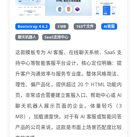
Bootstrap 4.6.2
3 MB
163个文件
AI客服
聊天机器人
SaaS支持中心
这款模板专为 AI 客服、在线聊天系统、SaaS 支
持中心等智能客服平台设计，核心定位明确：提
升客户沟通效率与服务专业度。整体风格简洁、
理性、偏产品化，提供超过 20 个 HTML 功能内
页，非常适合需要建立客服入口、帮助中心或 AI
聊天机器人展示页面的企业。体量轻巧（3
MB），加载速度快，对于有 AI 客服或智能问答
产品的公司来说，这款是市面上场景匹配度比较