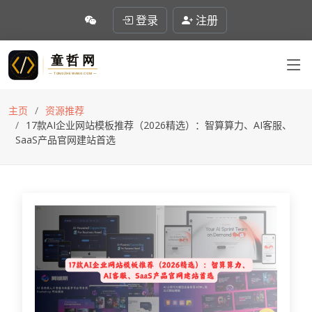
登录
注册
主页
资源推荐
17款AI企业网站模板推荐（2026精选）：智算算力、AI客服、
SaaS产品官网建站首选