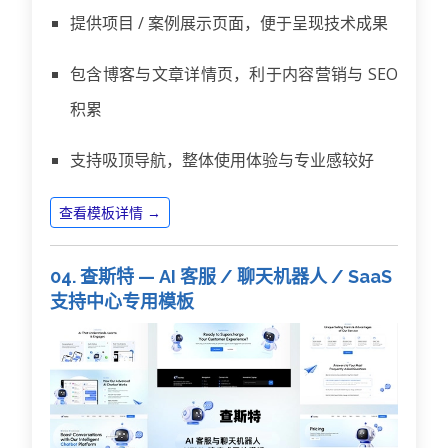
提供项目 / 案例展示页面，便于呈现技术成果
包含博客与文章详情页，利于内容营销与 SEO
积累
支持吸顶导航，整体使用体验与专业感较好
查看模板详情 →
04. 查斯特 — AI 客服 / 聊天机器人 / SaaS
支持中心专用模板