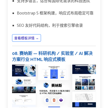
支持多语言，适合有国际化需求的科技团队
Bootstrap 5 框架构建，响应式布局稳定可靠
SEO 友好代码结构，利于搜索引擎收录
查看模板详情 →
08. 赛纳斯 — 科研机构 / 实验室 / AI 解决
方案行业 HTML 响应式模板