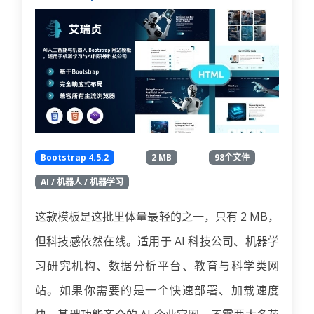
Bootstrap 4.5.2
2 MB
98个文件
AI / 机器人 / 机器学习
这款模板是这批里体量最轻的之一，只有 2 MB，
但科技感依然在线。适用于 AI 科技公司、机器学
习研究机构、数据分析平台、教育与科学类网
站。如果你需要的是一个快速部署、加载速度