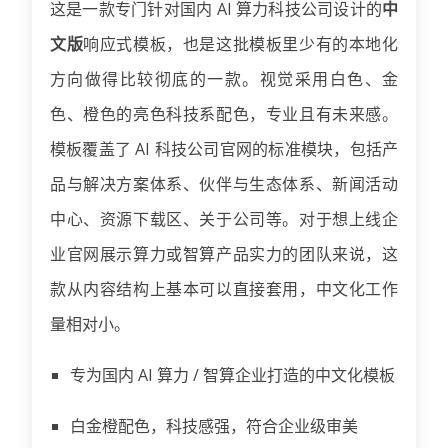
这是一款专门针对国内 AI 算力科技公司设计的
中
文版
响应式模板，也是这批模板里少有的本地化
方向做得比较彻底的一款。视觉采用白色、金
色、橙色的亮色科技系配色，专业且有未来感。
模板覆盖了 AI 科技公司官网的标准模块，包括产
品与解决方案体系、伙伴与生态体系、新闻活动
中心、资源下载区、关于公司等。对于想上线企
业官网展示算力或智算产品实力的团队来说，这
款从内容结构上基本可以直接套用，中文化工作
量相对小。
专为国内 AI 算力 / 智算企业打造的中文化模板
白金橙配色，科技感强，符合企业级审美