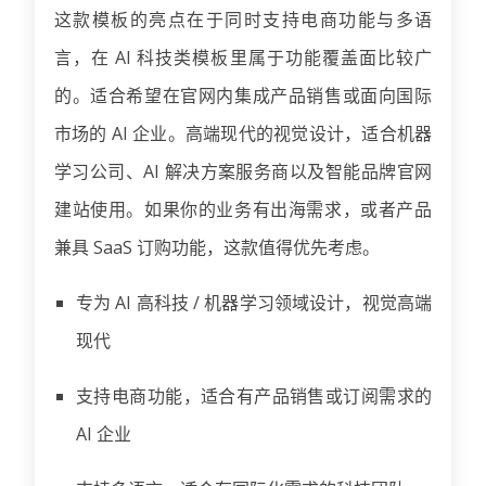
这款模板的亮点在于同时支持电商功能与多语
言，在 AI 科技类模板里属于功能覆盖面比较广
的。适合希望在官网内集成产品销售或面向国际
市场的 AI 企业。高端现代的视觉设计，适合机器
学习公司、AI 解决方案服务商以及智能品牌官网
建站使用。如果你的业务有出海需求，或者产品
兼具 SaaS 订购功能，这款值得优先考虑。
专为 AI 高科技 / 机器学习领域设计，视觉高端
现代
支持电商功能，适合有产品销售或订阅需求的
AI 企业