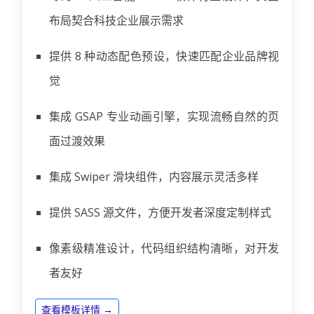
布局契合科技企业展示需求
提供 8 种动态配色预设，快速匹配企业品牌视
觉
集成 GSAP 专业动画引擎，实现流畅自然的页
面过渡效果
集成 Swiper 滑块组件，内容展示灵活多样
提供 SASS 源文件，方便开发者深度定制样式
像素级精准设计，代码组织结构清晰，对开发
者友好
查看模板详情 →