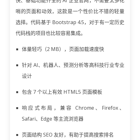
快、基础功能齐全的 AI 企业官网，不需要太多花
哨的页面和动效，这款是一个性价比不错的轻量
选择。代码基于 Bootstrap 4.5，对于有一定历史
代码栈的项目也比较容易集成。
体量轻巧（2 MB），页面加载速度快
针对 AI、机器人、预测分析等高科技行业专业
设计
包含 7 个以上有效 HTML5 页面模板
响应式布局，兼容 Chrome、Firefox、
Safari、Edge 等主流浏览器
页面结构 SEO 友好，有助于提高搜索排名