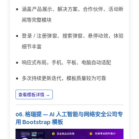
涵盖产品展示、解决方案、合作伙伴、活动新
闻等完整模块
登录 / 注册弹窗、搜索弹窗、悬停动效，体验
细节丰富
响应式布局，手机、平板、电脑自动适配
多次持续更新迭代，模板质量较为可靠
查看模板详情 →
06. 格瑞提 — AI 人工智能与网络安全公司专
用 Bootstrap 模板