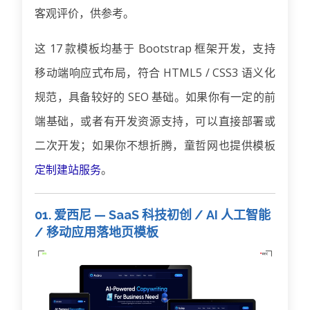
客观评价，供参考。
这 17 款模板均基于 Bootstrap 框架开发，支持
移动端响应式布局，符合 HTML5 / CSS3 语义化
规范，具备较好的 SEO 基础。如果你有一定的前
端基础，或者有开发资源支持，可以直接部署或
二次开发；如果你不想折腾，童哲网也提供模板
定制建站服务
。
01. 爱西尼 — SaaS 科技初创 / AI 人工智能
/ 移动应用落地页模板