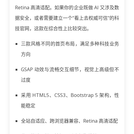
Retina 高清适配。如果你的企业既做 AI 又涉及数
据安全，或者需要建立一个"看上去权威可信"的科
技官网，这款在综合性上比较突出。
三款风格不同的首页布局，满足多种科技业务
方向
GSAP 动效与流畅交互细节，视觉上高级但不
过度
采用 HTML5、CSS3、Bootstrap 5 架构，性
能稳定
全站自适应、跨浏览器兼容、Retina 高清适配