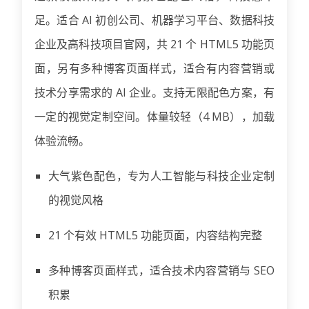
足。适合 AI 初创公司、机器学习平台、数据科技
企业及高科技项目官网，共 21 个 HTML5 功能页
面，另有多种博客页面样式，适合有内容营销或
技术分享需求的 AI 企业。支持无限配色方案，有
一定的视觉定制空间。体量较轻（4 MB），加载
体验流畅。
大气紫色配色，专为人工智能与科技企业定制
的视觉风格
21 个有效 HTML5 功能页面，内容结构完整
多种博客页面样式，适合技术内容营销与 SEO
积累