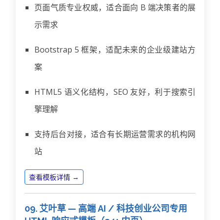
页面气质专业权威，适合面向 B 端决策者的展
示需求
Bootstrap 5 框架，适配未来的企业级建站方
案
HTML5 语义化结构，SEO 友好，利于搜索引
擎理解
支持后台对接，适合有长期运营需求的机构网
站
查看模板详情 →
09. 艾叶草 — 高端 AI / 科技创业公司专用