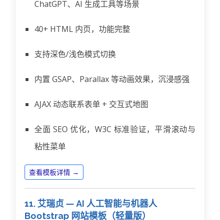
ChatGPT、AI 生成工具等场景
40+ HTML 内页，功能完整
支持深色/浅色模式切换
内置 GSAP、Parallax 等动画效果，沉浸感强
AJAX 动态联系表单 + 交互式地图
全面 SEO 优化，W3C 标准验证，平滑滚动与
粘性菜单
查看模板详情 →
11. 艾瑞贞 — AI 人工智能与机器人
Bootstrap 网站模板（轻量版）