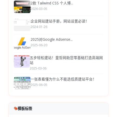
2款 Tailwind CSS 个人博...
2026-03-05
企业网站建站手册，网站设置必读！
2024-01-26
2025对Google Adsense...
2025-06-20
五步轻松建站！童哲网助您零基础打造高端网
站
2025-03-06
一张表看懂为什么不能选低质建站平台！
2025-06-05
模板标签