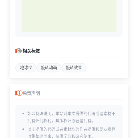
相关标签
地球仪
旋转动画
旋转效果
免责声明
如非特殊说明，本站对本文提供的代码或者素材不
拥有任何权利，其版权归原著者拥有。
以上提供的代码或者素材均为作者提供和网友推荐
收集整理而来，仅供学习和研究使用。