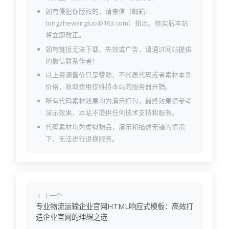
如有侵犯你版权的，请来信（邮箱：
tongzhewangluo@163.com）指出，核实后本站
将立即改正。
如有链接无法下载、失效或广告，请通过网站提供
的微信联系作者！
以上资源售价只是赞助，不代表代码或者素材本身
价格，收取费用仅维持本站的服务器开销。
所有代码素材效果均为演示打包，最终效果请参考
演示效果，本站不提供任何技术支持和服务。
代码素材均为虚拟物品，演示和描述无错的情况
下，无法进行退换服务。
上一个
专业物流运输企业官网HTML响应式模板：高效打
造企业官网的理想之选