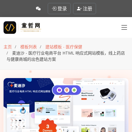
登录
注册
主页
模板列表
建站模板 - 医疗保健
麦迪沙 - 医疗行业电商平台 HTML 响应式网站模板，线上药店
与健康商城的出色建站方案