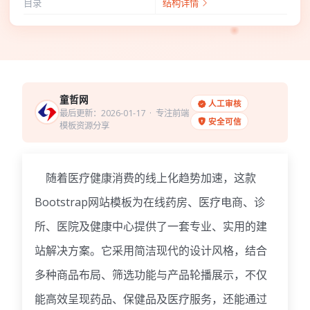
目录
结构详情
童哲网
人工审核
最后更新：2026-01-17
· 专注前端
安全可信
模板资源分享
随着医疗健康消费的线上化趋势加速，这款
Bootstrap网站模板为在线药房、医疗电商、诊
所、医院及健康中心提供了一套专业、实用的建
站解决方案。它采用简洁现代的设计风格，结合
多种商品布局、筛选功能与产品轮播展示，不仅
能高效呈现药品、保健品及医疗服务，还能通过