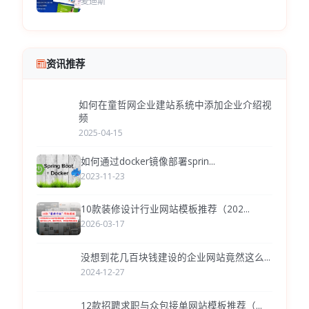
麦迪斯
资讯推荐
如何在童哲网企业建站系统中添加企业介绍视
频
2025-04-15
如何通过docker镜像部署sprin...
2023-11-23
10款装修设计行业网站模板推荐（202...
2026-03-17
没想到花几百块钱建设的企业网站竟然这么...
2024-12-27
12款招聘求职与众包接单网站模板推荐（...