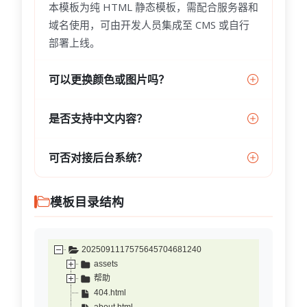
本模板为纯 HTML 静态模板，需配合服务器和
域名使用，可由开发人员集成至 CMS 或自行
部署上线。
可以更换颜色或图片吗？
是否支持中文内容？
可否对接后台系统？
模板目录结构
2025091117575645704681240
assets
帮助
404.html