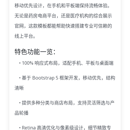
移动优先设计，在手机和平板端保持流畅体验。
无论是药房电商平台，还是医疗机构的综合展示
官网，这款模板都能帮助快速搭建专业可信赖的
线上平台。
特色功能一览：
• 100% 响应式布局，适配手机、平板与桌面端
• 基于 Bootstrap 5 框架开发，移动优先，结构
清晰
• 提供多种分类与商店布局，支持灵活筛选与产
品轮播
• Retina 高清优化与像素级设计，细节精致专