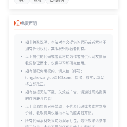
免责声明
如非特殊说明，本站对本文提供的代码或者素材不
拥有任何权利，其版权归原著者拥有。
以上提供的代码或者素材均为作者提供和网友推荐
收集整理而来，仅供学习和研究使用。
如有侵犯你版权的，请来信（邮箱：
tongzhewangluo@163.com）指出，核实后本站
将立即改正。
如有链接无法下载、失效或广告，请通过网站提供
的微信联系作者！
以上资源售价只是赞助，不代表代码或者素材本身
价格，收取费用仅维持本站的服务器开销。
所有代码素材效果均为演示打包，最终效果请参考