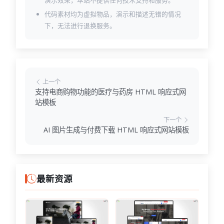
演示效果，本站不提供任何技术支持和服务。
代码素材均为虚拟物品，演示和描述无错的情况
下，无法进行退换服务。
上一个
支持电商购物功能的医疗与药房 HTML 响应式网
站模板
下一个
AI 图片生成与付费下载 HTML 响应式网站模板
最新资源