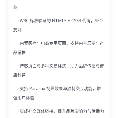
业
• W3C 标准验证的 HTML5 + CSS3 代码，SEO
友好
• 内置医疗与电商专用页面，支持内容展示与产
品销售
• 博客页面与多种文章格式，助力品牌传播与健
康科普
• 支持 Parallax 视差效果与独特交互功能，增
强用户体验
• 集成社交媒体链接，提升品牌影响力与传播力