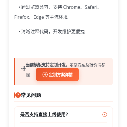
• 跨浏览器兼容，支持 Chrome、Safari、
Firefox、Edge 等主流环境
• 清晰注释代码，开发维护更便捷
当前模板支持定制开发
，定制方案及报价请参
照：
定制方案详情
常见问题
是否支持直接上线使用？